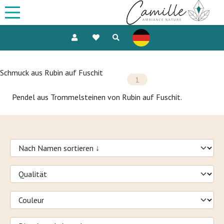
Schmuck aus Rubin auf Fuschit
1
Pendel aus Trommelsteinen von Rubin auf Fuschit.