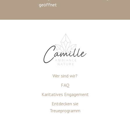
geöffnet
Wer sind wir?
FAQ
Karitatives Engagement
Entdecken sie
Treueprogramm