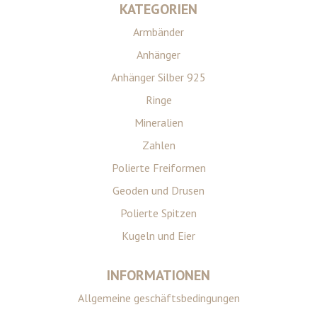
KATEGORIEN
Armbänder
Anhänger
Anhänger Silber 925
Ringe
Mineralien
Zahlen
Polierte Freiformen
Geoden und Drusen
Polierte Spitzen
Kugeln und Eier
INFORMATIONEN
Allgemeine geschäftsbedingungen