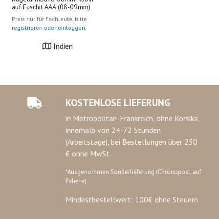
auf Fuschit AAA (08-09mm)
Preis nur für Fachleute, bitte
registrieren oder einloggen.
Indien
KOSTENLOSE LIEFERUNG
in Metropolitan-Frankreich, ohne Korsika,
innerhalb von 24-72 Stunden
(Arbeitstage), bei Bestellungen über 250
€ ohne MwSt.
*Ausgenommen Sonderlieferung (Chronopost, auf
Palette)
Mindestbestellwert: 100€ ohne Steuern