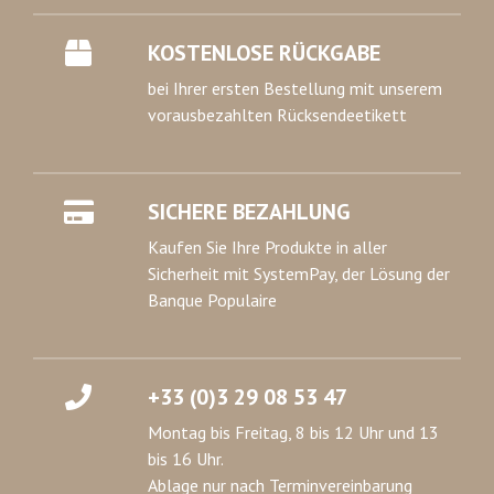
KOSTENLOSE RÜCKGABE
bei Ihrer ersten Bestellung mit unserem
vorausbezahlten Rücksendeetikett
SICHERE BEZAHLUNG
Kaufen Sie Ihre Produkte in aller
Sicherheit mit SystemPay, der Lösung der
Banque Populaire
+33 (0)3 29 08 53 47
Montag bis Freitag, 8 bis 12 Uhr und 13
bis 16 Uhr.
Ablage nur nach Terminvereinbarung