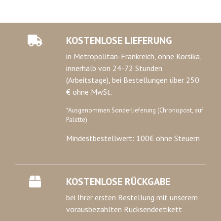
KOSTENLOSE LIEFERUNG
in Metropolitan-Frankreich, ohne Korsika,
innerhalb von 24-72 Stunden
(Arbeitstage), bei Bestellungen über 250
€ ohne MwSt.
*Ausgenommen Sonderlieferung (Chronopost, auf
Palette)
Mindestbestellwert: 100€ ohne Steuern
KOSTENLOSE RÜCKGABE
bei Ihrer ersten Bestellung mit unserem
vorausbezahlten Rücksendeetikett