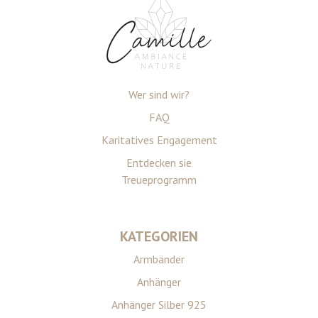
Wer sind wir?
FAQ
Karitatives Engagement
Entdecken sie
Treueprogramm
KATEGORIEN
Armbänder
Anhänger
Anhänger Silber 925