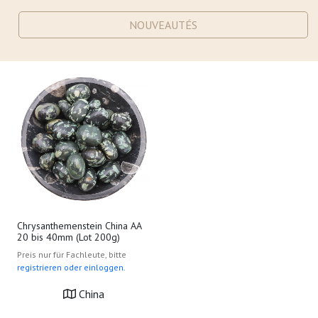
NOUVEAUTÉS
Chrysanthemenstein China AA
20 bis 40mm (Lot 200g)
Preis nur für Fachleute, bitte
registrieren oder einloggen.
China