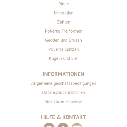
Ringe
Mineralien
Zahlen
Polierte Freiformen
Geoden und Drusen
Polierte Spitzen
Kugeln und Eier
INFORMATIONEN
Allgemeine geschäftsbedingungen
Datenschutzrichtlinien
Rechtliche Hinweise
HILFE & KONTAKT