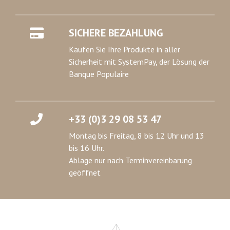
SICHERE BEZAHLUNG
Kaufen Sie Ihre Produkte in aller
Sicherheit mit SystemPay, der Lösung der
Banque Populaire
+33 (0)3 29 08 53 47
Montag bis Freitag, 8 bis 12 Uhr und 13
bis 16 Uhr.
Ablage nur nach Terminvereinbarung
geöffnet