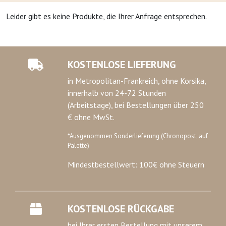
Leider gibt es keine Produkte, die Ihrer Anfrage entsprechen.
KOSTENLOSE LIEFERUNG
in Metropolitan-Frankreich, ohne Korsika,
innerhalb von 24-72 Stunden
(Arbeitstage), bei Bestellungen über 250
€ ohne MwSt.
*Ausgenommen Sonderlieferung (Chronopost, auf
Palette)
Mindestbestellwert: 100€ ohne Steuern
KOSTENLOSE RÜCKGABE
bei Ihrer ersten Bestellung mit unserem