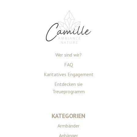
Wer sind wir?
FAQ
Karitatives Engagement
Entdecken sie
Treueprogramm
KATEGORIEN
Armbänder
Anhänger