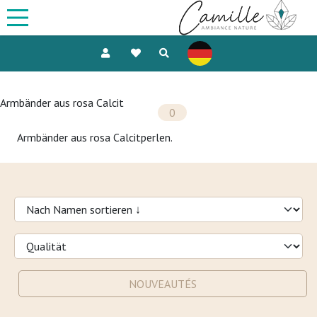
Armbänder aus rosa Calcit
0
Armbänder aus rosa Calcitperlen.
NOUVEAUTÉS