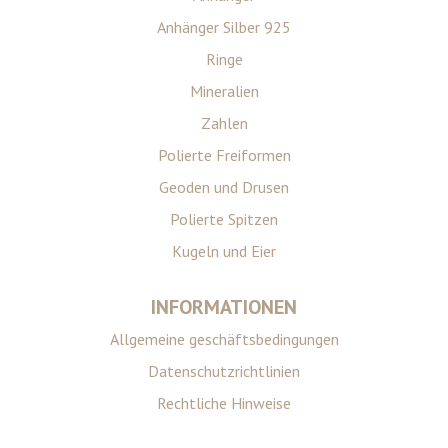
Anhänger Silber 925
Ringe
Mineralien
Zahlen
Polierte Freiformen
Geoden und Drusen
Polierte Spitzen
Kugeln und Eier
INFORMATIONEN
Allgemeine geschäftsbedingungen
Datenschutzrichtlinien
Rechtliche Hinweise