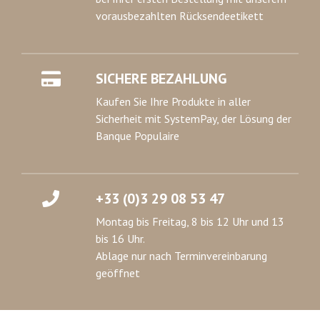
vorausbezahlten Rücksendeetikett
SICHERE BEZAHLUNG
Kaufen Sie Ihre Produkte in aller
Sicherheit mit SystemPay, der Lösung der
Banque Populaire
+33 (0)3 29 08 53 47
Montag bis Freitag, 8 bis 12 Uhr und 13
bis 16 Uhr.
Ablage nur nach Terminvereinbarung
geöffnet