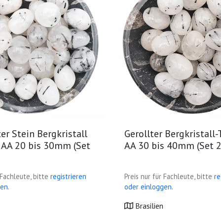
er Stein Bergkristall
Gerollter Bergkristall
 AA 20 bis 30mm (Set
AA 30 bis 40mm (Set 
 Fachleute, bitte
registrieren
Preis nur für Fachleute, bitte
re
en.
oder einloggen.
Brasilien