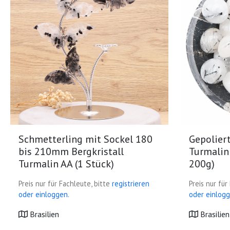
Schmetterling mit Sockel 180
Gepoliert
bis 210mm Bergkristall
Turmalin
Turmalin AA (1 Stück)
200g)
Preis nur für Fachleute, bitte
registrieren
Preis nur für
oder einloggen.
oder einlogg
Brasilien
Brasilien