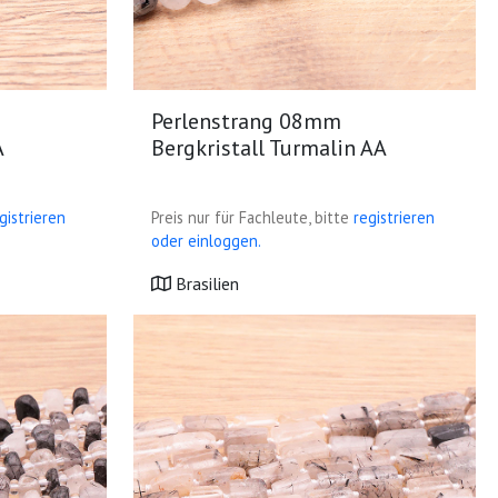
Perlenstrang 08mm
A
Bergkristall Turmalin AA
gistrieren
Preis nur für Fachleute, bitte
registrieren
oder einloggen.
Brasilien