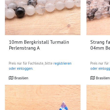
10mm Bergkristall Turmalin
Strang fa
Perlenstrang A
04mm Ber
Preis nur für Fachleute, bitte
registrieren
Preis nur für
oder einloggen.
oder einlogg
Brasilien
Brasilien