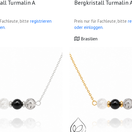
all Turmalin A
Bergkristall Turmalin 
 Fachleute, bitte
registrieren
Preis nur für Fachleute, bitte
re
en.
oder einloggen.
Brasilien