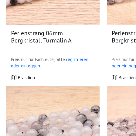
Perlenstrang 06mm
Perlens
Bergkristall Turmalin A
Bergkrist
Preis nur für Fachleute, bitte
registrieren
Preis nur für
oder einloggen.
oder einlogg
Brasilien
Brasilien