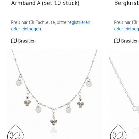
Armband A (Set 10 Stück)
Bergkrist
Preis nur für Fachleute, bitte
registrieren
Preis nur für
oder einloggen.
oder einlogg
Brasilien
Brasilien