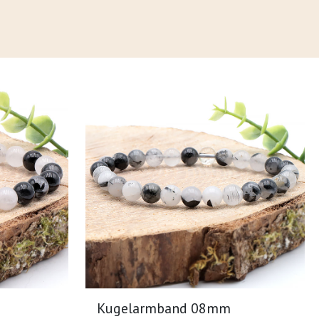
Kugelarmband 08mm