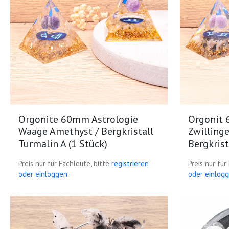
Orgonite 60mm Astrologie
Orgonit 
Waage Amethyst / Bergkristall
Zwilling
Turmalin A (1 Stück)
Bergkrist
Preis nur für Fachleute, bitte
registrieren
Preis nur für
oder einloggen.
oder einlogg