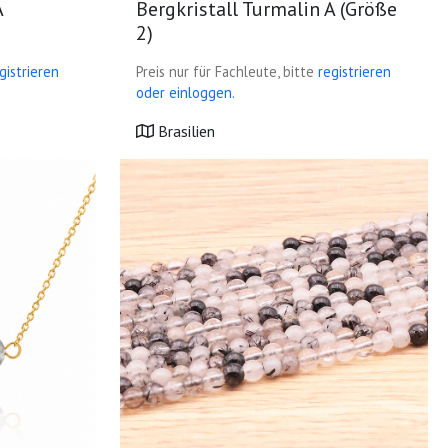
A
Bergkristall Turmalin A (Größe
2)
gistrieren
Preis nur für Fachleute, bitte
registrieren
oder einloggen.
Brasilien