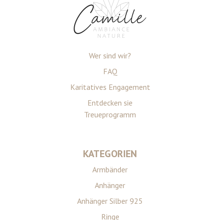
Wer sind wir?
FAQ
Karitatives Engagement
Entdecken sie
Treueprogramm
KATEGORIEN
Armbänder
Anhänger
Anhänger Silber 925
Ringe