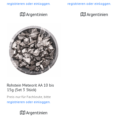
registrieren oder einloggen.
registrieren oder einloggen.
Argentinien
Argentinien
Rohstein Meteorit AA 10 bis
15g (Set 3 Stück)
Preis nur für Fachleute, bitte
registrieren oder einloggen.
Argentinien