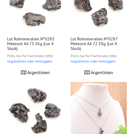
Lot Rohmineralien N°0285
Lot Rohmineralien N°0287
Meteorit AA 73.36g (Lot 4
Meteorit AA 72.30g (Lot 4
Stück)
Stück)
Preis nur für Fachleute, bitte
Preis nur für Fachleute, bitte
registrieren oder einloggen.
registrieren oder einloggen.
Argentinien
Argentinien