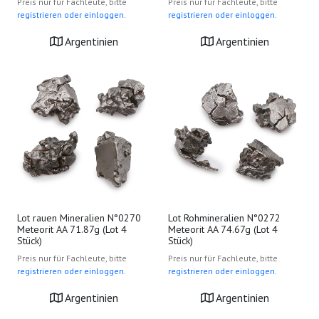
Preis nur für Fachleute, bitte
Preis nur für Fachleute, bitte
registrieren oder einloggen.
registrieren oder einloggen.
Argentinien
Argentinien
Lot rauen Mineralien N°0270
Lot Rohmineralien N°0272
Meteorit AA 71.87g (Lot 4
Meteorit AA 74.67g (Lot 4
Stück)
Stück)
Preis nur für Fachleute, bitte
Preis nur für Fachleute, bitte
registrieren oder einloggen.
registrieren oder einloggen.
Argentinien
Argentinien