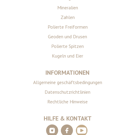
Mineralien
Zahlen
Polierte Freiformen
Geoden und Drusen
Polierte Spitzen
Kugeln und Eier
INFORMATIONEN
Allgemeine geschäftsbedingungen
Datenschutzrichtlinien
Rechtliche Hinweise
HILFE & KONTAKT