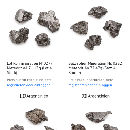
Lot Rohmineralien N°0277
Satz roher Mineralien Nr. 0282
Meteorit AA 71.13g (Lot 4
Meteorit AA 72,47g (Satz 4
Stück)
Stücke)
Preis nur für Fachleute, bitte
Preis nur für Fachleute, bitte
registrieren oder einloggen.
registrieren oder einloggen.
Argentinien
Argentinien