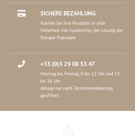
SICHERE BEZAHLUNG
Kaufen Sie Ihre Produkte in aller
Sicherheit mit SystemPay, der Lösung der
Banque Populaire
+33 (0)3 29 08 53 47
Montag bis Freitag, 8 bis 12 Uhr und 13
bis 16 Uhr.
Ablage nur nach Terminvereinbarung
geöffnet