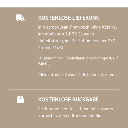
KOSTENLOSE LIEFERUNG
in Metropolitan-Frankreich, ohne Korsika,
innerhalb von 24-72 Stunden
(Arbeitstage), bei Bestellungen über 250
€ ohne MwSt.
*Ausgenommen Sonderlieferung (Chronopost, auf
Palette)
Mindestbestellwert: 100€ ohne Steuern
KOSTENLOSE RÜCKGABE
bei Ihrer ersten Bestellung mit unserem
vorausbezahlten Rücksendeetikett