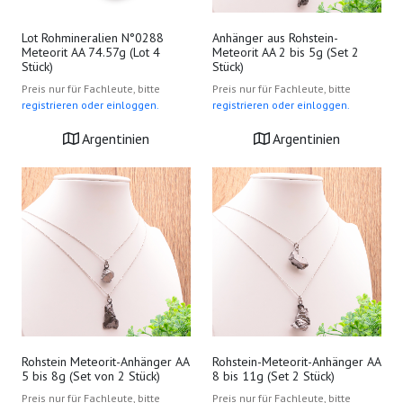
Lot Rohmineralien N°0288
Anhänger aus Rohstein-
Meteorit AA 74.57g (Lot 4
Meteorit AA 2 bis 5g (Set 2
Stück)
Stück)
Preis nur für Fachleute, bitte
Preis nur für Fachleute, bitte
registrieren oder einloggen.
registrieren oder einloggen.
Argentinien
Argentinien
Rohstein Meteorit-Anhänger AA
Rohstein-Meteorit-Anhänger AA
5 bis 8g (Set von 2 Stück)
8 bis 11g (Set 2 Stück)
Preis nur für Fachleute, bitte
Preis nur für Fachleute, bitte