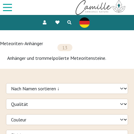
Meteoriten-Anhänger
13
Anhänger und trommelpolierte Meteoritensteine.