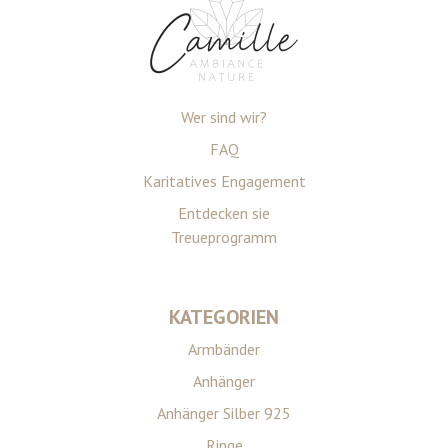
Wer sind wir?
FAQ
Karitatives Engagement
Entdecken sie
Treueprogramm
KATEGORIEN
Armbänder
Anhänger
Anhänger Silber 925
Ringe