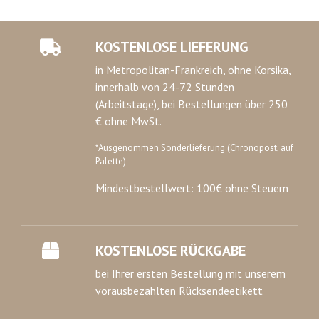
KOSTENLOSE LIEFERUNG
in Metropolitan-Frankreich, ohne Korsika,
innerhalb von 24-72 Stunden
(Arbeitstage), bei Bestellungen über 250
€ ohne MwSt.
*Ausgenommen Sonderlieferung (Chronopost, auf
Palette)
Mindestbestellwert: 100€ ohne Steuern
KOSTENLOSE RÜCKGABE
bei Ihrer ersten Bestellung mit unserem
vorausbezahlten Rücksendeetikett