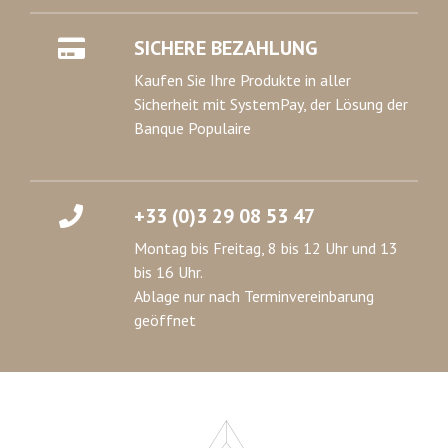
SICHERE BEZAHLUNG
Kaufen Sie Ihre Produkte in aller
Sicherheit mit SystemPay, der Lösung der
Banque Populaire
+33 (0)3 29 08 53 47
Montag bis Freitag, 8 bis 12 Uhr und 13
bis 16 Uhr.
Ablage nur nach Terminvereinbarung
geöffnet