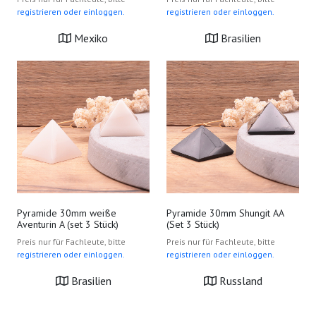
registrieren oder einloggen.
registrieren oder einloggen.
Mexiko
Brasilien
Pyramide 30mm weiße
Pyramide 30mm Shungit AA
Aventurin A (set 3 Stück)
(Set 3 Stück)
Preis nur für Fachleute, bitte
Preis nur für Fachleute, bitte
registrieren oder einloggen.
registrieren oder einloggen.
Brasilien
Russland