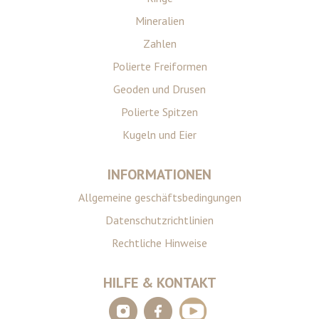
Mineralien
Zahlen
Polierte Freiformen
Geoden und Drusen
Polierte Spitzen
Kugeln und Eier
INFORMATIONEN
Allgemeine geschäftsbedingungen
Datenschutzrichtlinien
Rechtliche Hinweise
HILFE & KONTAKT