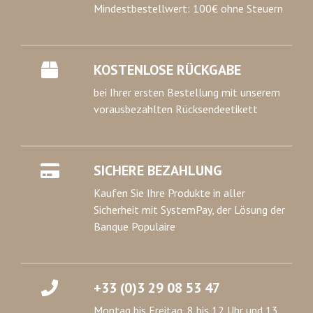
Mindestbestellwert: 100€ ohne Steuern
KOSTENLOSE RÜCKGABE
bei Ihrer ersten Bestellung mit unserem
vorausbezahlten Rücksendeetikett
SICHERE BEZAHLUNG
Kaufen Sie Ihre Produkte in aller
Sicherheit mit SystemPay, der Lösung der
Banque Populaire
+33 (0)3 29 08 53 47
Montag bis Freitag, 8 bis 12 Uhr und 13