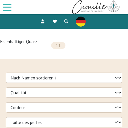
Eisenhaltiger Quarz
11