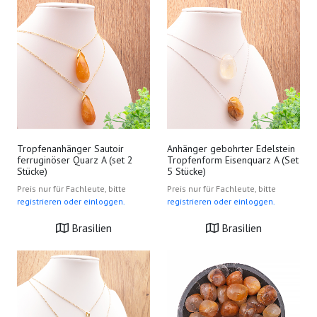
Tropfenanhänger Sautoir
Anhänger gebohrter Edelstein
ferruginöser Quarz A (set 2
Tropfenform Eisenquarz A (Set
Stücke)
5 Stücke)
Preis nur für Fachleute, bitte
Preis nur für Fachleute, bitte
registrieren oder einloggen.
registrieren oder einloggen.
Brasilien
Brasilien