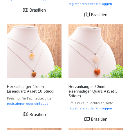
registrieren oder einloggen.
Brasilien
Brasilien
Herzanhänger 15mm
Herzanhänger 20mm
Eisenquarz A (set 10 Stück)
eisenhaltiger Quarz A (Set 5
Stücke)
Preis nur für Fachleute, bitte
Preis nur für Fachleute, bitte
registrieren oder einloggen.
registrieren oder einloggen.
Brasilien
Brasilien