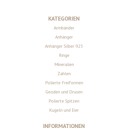
KATEGORIEN
Armbänder
Anhänger
Anhänger Silber 925
Ringe
Mineralien
Zahlen
Polierte Freiformen
Geoden und Drusen
Polierte Spitzen
Kugeln und Eier
INFORMATIONEN