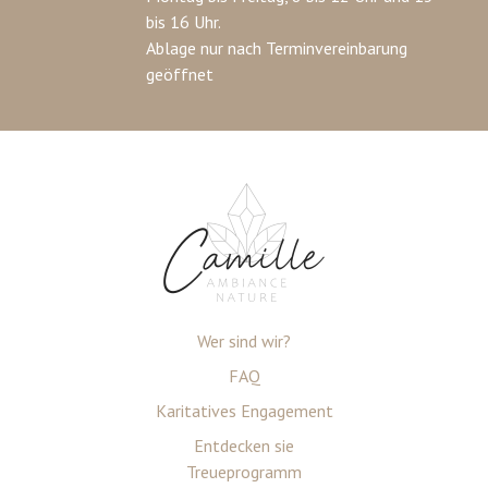
bis 16 Uhr.
Ablage nur nach Terminvereinbarung
geöffnet
Wer sind wir?
FAQ
Karitatives Engagement
Entdecken sie
Treueprogramm