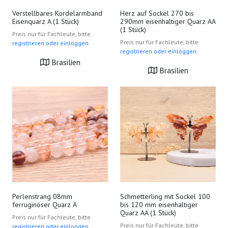
Verstellbares Kordelarmband
Herz auf Sockel 270 bis
Eisenquarz A (1 Stück)
290mm eisenhaltiger Quarz AA
(1 Stück)
Preis nur für Fachleute, bitte
Preis nur für Fachleute, bitte
registrieren oder einloggen.
registrieren oder einloggen.
Brasilien
Brasilien
Perlenstrang 08mm
Schmetterling mit Sockel 100
ferruginöser Quarz A
bis 120 mm eisenhaltiger
Quarz AA (1 Stück)
Preis nur für Fachleute, bitte
Preis nur für Fachleute, bitte
registrieren oder einloggen.