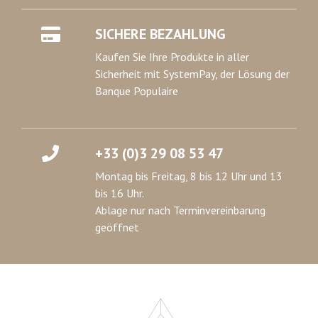
SICHERE BEZAHLUNG
Kaufen Sie Ihre Produkte in aller
Sicherheit mit SystemPay, der Lösung der
Banque Populaire
+33 (0)3 29 08 53 47
Montag bis Freitag, 8 bis 12 Uhr und 13
bis 16 Uhr.
Ablage nur nach Terminvereinbarung
geöffnet