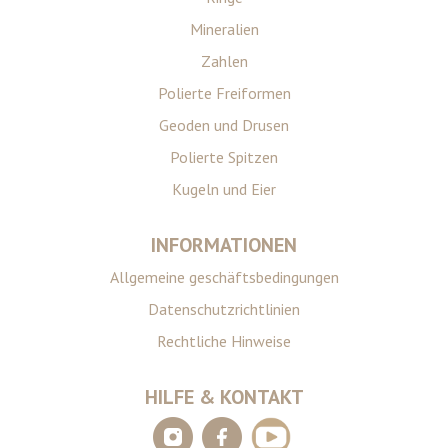
Mineralien
Zahlen
Polierte Freiformen
Geoden und Drusen
Polierte Spitzen
Kugeln und Eier
INFORMATIONEN
Allgemeine geschäftsbedingungen
Datenschutzrichtlinien
Rechtliche Hinweise
HILFE & KONTAKT