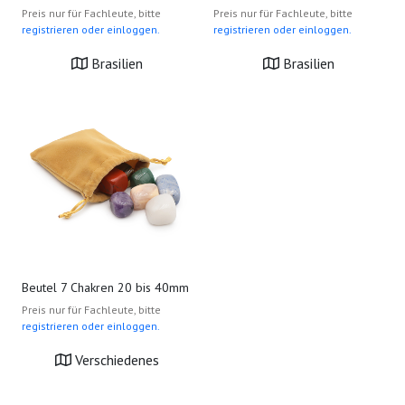
Preis nur für Fachleute, bitte
Preis nur für Fachleute, bitte
registrieren oder einloggen.
registrieren oder einloggen.
Brasilien
Brasilien
Beutel 7 Chakren 20 bis 40mm
Preis nur für Fachleute, bitte
registrieren oder einloggen.
Verschiedenes