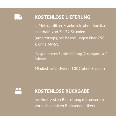
KOSTENLOSE LIEFERUNG
in Metropolitan-Frankreich, ohne Korsika,
innerhalb von 24-72 Stunden
(Arbeitstage), bei Bestellungen über 250
€ ohne MwSt.
*Ausgenommen Sonderlieferung (Chronopost, auf
Palette)
Mindestbestellwert: 100€ ohne Steuern
KOSTENLOSE RÜCKGABE
bei Ihrer ersten Bestellung mit unserem
vorausbezahlten Rücksendeetikett