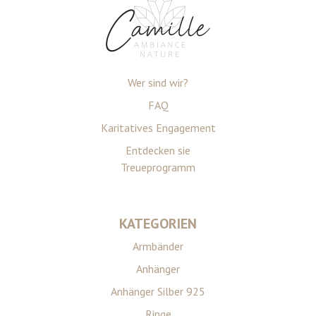
Wer sind wir?
FAQ
Karitatives Engagement
Entdecken sie
Treueprogramm
KATEGORIEN
Armbänder
Anhänger
Anhänger Silber 925
Ringe