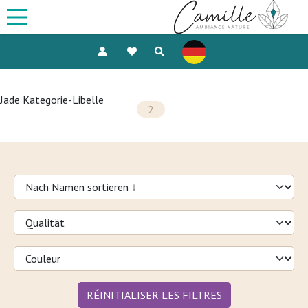
Jade Kategorie-Libelle
2
RÉINITIALISER LES FILTRES