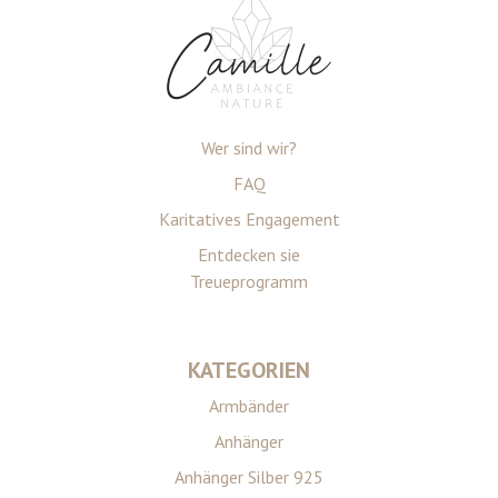
Wer sind wir?
FAQ
Karitatives Engagement
Entdecken sie
Treueprogramm
KATEGORIEN
Armbänder
Anhänger
Anhänger Silber 925