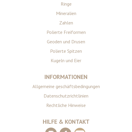
Ringe
Mineralien
Zahlen
Polierte Freiformen
Geoden und Drusen
Polierte Spitzen
Kugeln und Eier
INFORMATIONEN
Allgemeine geschäftsbedingungen
Datenschutzrichtlinien
Rechtliche Hinweise
HILFE & KONTAKT