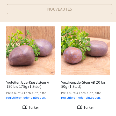
NOUVEAUTÉS
Violetter Jade-Kieselstein A
Veilchenjade-Stein AB 20 bis
150 bis 175g (1 Stück)
50g (1 Stück)
Preis nur für Fachleute, bitte
Preis nur für Fachleute, bitte
registrieren oder einloggen.
registrieren oder einloggen.
Türkei
Türkei