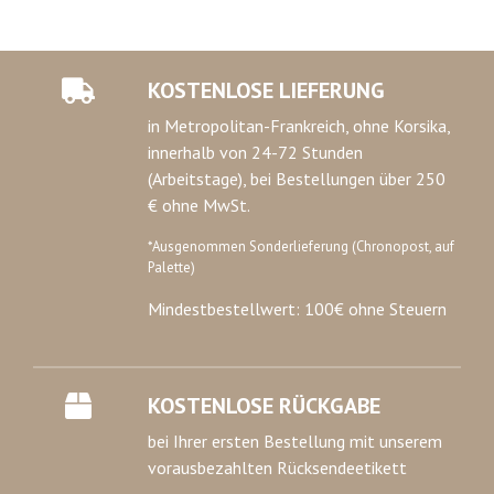
KOSTENLOSE LIEFERUNG
in Metropolitan-Frankreich, ohne Korsika,
innerhalb von 24-72 Stunden
(Arbeitstage), bei Bestellungen über 250
€ ohne MwSt.
*Ausgenommen Sonderlieferung (Chronopost, auf
Palette)
Mindestbestellwert: 100€ ohne Steuern
KOSTENLOSE RÜCKGABE
bei Ihrer ersten Bestellung mit unserem
vorausbezahlten Rücksendeetikett