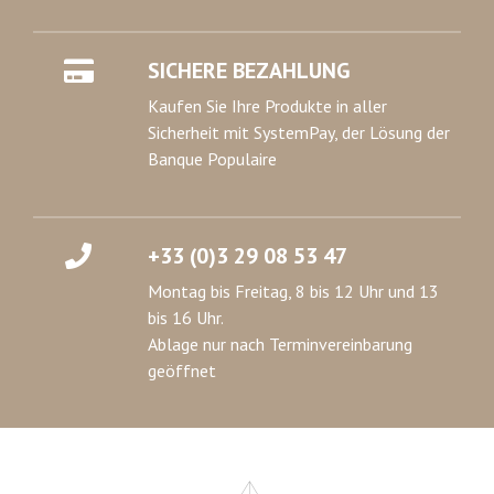
SICHERE BEZAHLUNG
Kaufen Sie Ihre Produkte in aller
Sicherheit mit SystemPay, der Lösung der
Banque Populaire
+33 (0)3 29 08 53 47
Montag bis Freitag, 8 bis 12 Uhr und 13
bis 16 Uhr.
Ablage nur nach Terminvereinbarung
geöffnet