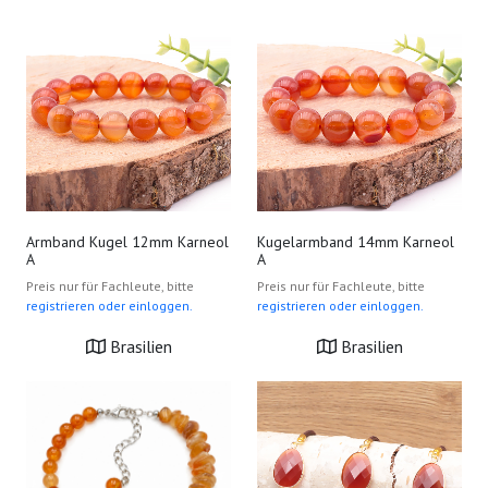
Armband Kugel 12mm Karneol
Kugelarmband 14mm Karneol
A
A
Preis nur für Fachleute, bitte
Preis nur für Fachleute, bitte
registrieren oder einloggen.
registrieren oder einloggen.
Brasilien
Brasilien