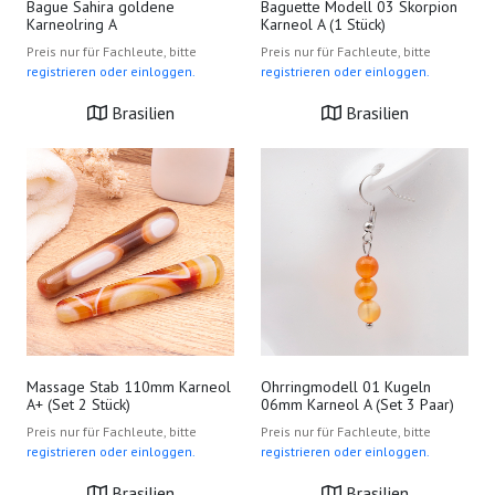
Bague Sahira goldene
Baguette Modell 03 Skorpion
Karneolring A
Karneol A (1 Stück)
Preis nur für Fachleute, bitte
Preis nur für Fachleute, bitte
registrieren oder einloggen.
registrieren oder einloggen.
Brasilien
Brasilien
Massage Stab 110mm Karneol
Ohrringmodell 01 Kugeln
A+ (Set 2 Stück)
06mm Karneol A (Set 3 Paar)
Preis nur für Fachleute, bitte
Preis nur für Fachleute, bitte
registrieren oder einloggen.
registrieren oder einloggen.
Brasilien
Brasilien