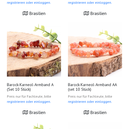
registrieren oder einloggen.
registrieren oder einloggen.
Brasilien
Brasilien
Barock-Karneol-Armband A
Barock-Karneol-Armband AA
(Set 10 Stück)
(set 10 Stück)
Preis nur für Fachleute, bitte
Preis nur für Fachleute, bitte
registrieren oder einloggen.
registrieren oder einloggen.
Brasilien
Brasilien