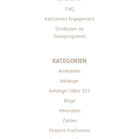
FAQ
Karitatives Engagement
Entdecken sie
Treueprogramm
KATEGORIEN
Armbänder
Anhänger
Anhänger Silber 925
Ringe
Mineralien
Zahlen
Polierte Freiformen