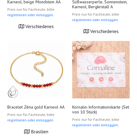
Karneol, beige Mondstein AA
Süßwasserperle, Sonnenstein,
Karneol, Bergkristall A
Preis nur für Fachleute, bitte
Preis nur für Fachleute, bitte
registrieren oder einloggen.
registrieren oder einloggen.
Verschiedenes
Verschiedenes
Bracelet Zéna gold Karneol AA
Kornalin-Informationskarte (Set
von 10 Stück)
Preis nur für Fachleute, bitte
Preis nur für Fachleute, bitte
registrieren oder einloggen.
registrieren oder einloggen.
Brasilien