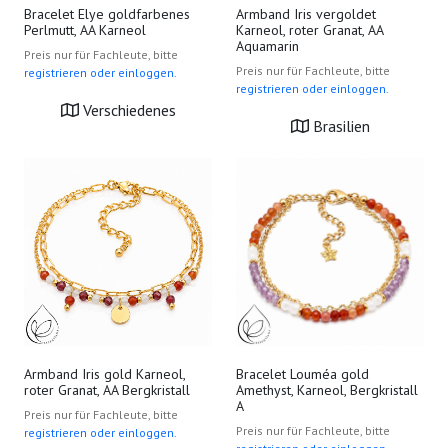
Armband Iris vergoldet
Bracelet Elye goldfarbenes
Karneol, roter Granat, AA
Perlmutt, AA Karneol
Aquamarin
Preis nur für Fachleute, bitte
Preis nur für Fachleute, bitte
registrieren oder einloggen.
registrieren oder einloggen.
Verschiedenes
Brasilien
Bracelet Louméa gold
Armband Iris gold Karneol,
Amethyst, Karneol, Bergkristall
roter Granat, AA Bergkristall
A
Preis nur für Fachleute, bitte
Preis nur für Fachleute, bitte
registrieren oder einloggen.