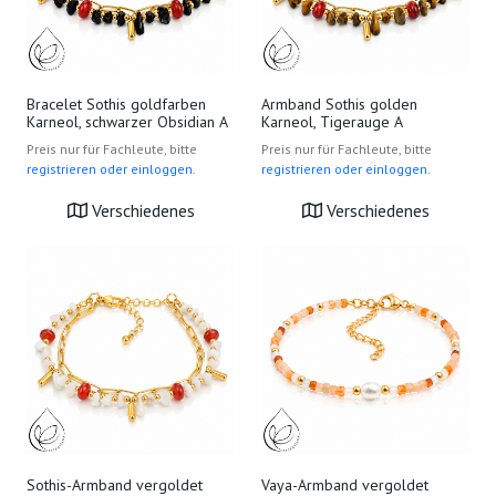
Bracelet Sothis goldfarben
Armband Sothis golden
Karneol, schwarzer Obsidian A
Karneol, Tigerauge A
Preis nur für Fachleute, bitte
Preis nur für Fachleute, bitte
registrieren oder einloggen.
registrieren oder einloggen.
Verschiedenes
Verschiedenes
Sothis-Armband vergoldet
Vaya-Armband vergoldet