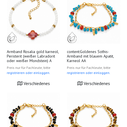
Armband Rosalia gold karneol,
content:Goldenes Sothis-
Peristerit (weißer Labradorit
Armband mit blauem Apatit,
oder weißer Mondstein) A
Karneol AA
Preis nur für Fachleute, bitte
Preis nur für Fachleute, bitte
registrieren oder einloggen.
registrieren oder einloggen.
Verschiedenes
Verschiedenes