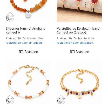
Silberner Himmel Armband
Verstellbares Kordelarmband
Karneol A
Carneol AA (1 Stück)
Preis nur für Fachleute, bitte
Preis nur für Fachleute, bitte
registrieren oder einloggen.
registrieren oder einloggen.
Brasilien
Brasilien