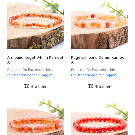
Armband Kugel 04mm Karneol
Kugelarmband 06mm Karneol
A
A
Preis nur für Fachleute, bitte
Preis nur für Fachleute, bitte
registrieren oder einloggen.
registrieren oder einloggen.
Brasilien
Brasilien