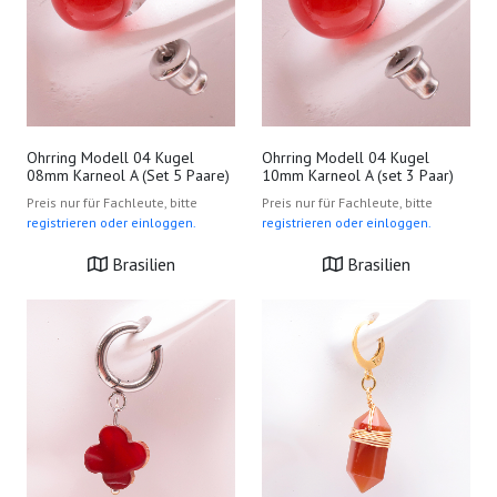
Ohrring Modell 04 Kugel
Ohrring Modell 04 Kugel
08mm Karneol A (Set 5 Paare)
10mm Karneol A (set 3 Paar)
Preis nur für Fachleute, bitte
Preis nur für Fachleute, bitte
registrieren oder einloggen.
registrieren oder einloggen.
Brasilien
Brasilien