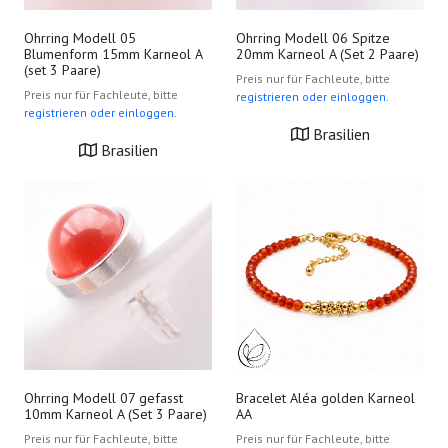
Ohrring Modell 05
Ohrring Modell 06 Spitze
Blumenform 15mm Karneol A
20mm Karneol A (Set 2 Paare)
(set 3 Paare)
Preis nur für Fachleute, bitte
Preis nur für Fachleute, bitte
registrieren oder einloggen.
registrieren oder einloggen.
Brasilien
Brasilien
Ohrring Modell 07 gefasst
Bracelet Aléa golden Karneol
10mm Karneol A (Set 3 Paare)
AA
Preis nur für Fachleute, bitte
Preis nur für Fachleute, bitte