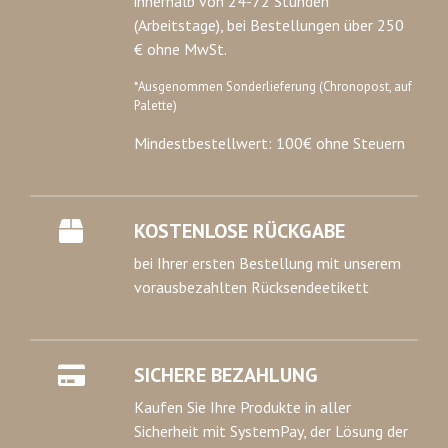
innerhalb von 24-72 Stunden
(Arbeitstage), bei Bestellungen über 250
€ ohne MwSt.
*Ausgenommen Sonderlieferung (Chronopost, auf
Palette)
Mindestbestellwert: 100€ ohne Steuern
KOSTENLOSE RÜCKGABE
bei Ihrer ersten Bestellung mit unserem
vorausbezahlten Rücksendeetikett
SICHERE BEZAHLUNG
Kaufen Sie Ihre Produkte in aller
Sicherheit mit SystemPay, der Lösung der