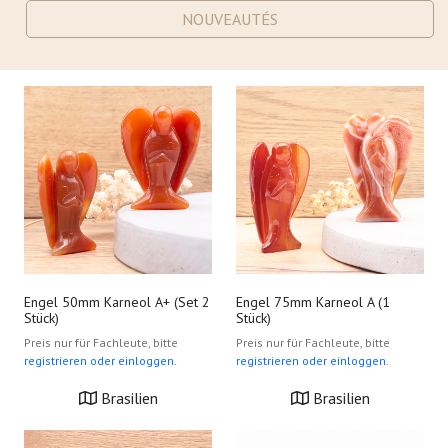
NOUVEAUTÉS
Engel 50mm Karneol A+ (Set 2
Engel 75mm Karneol A (1
Stück)
Stück)
Preis nur für Fachleute, bitte
Preis nur für Fachleute, bitte
registrieren oder einloggen.
registrieren oder einloggen.
Brasilien
Brasilien