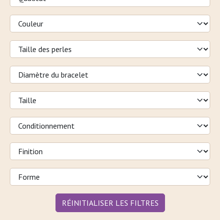
RÉINITIALISER LES FILTRES