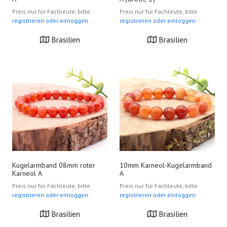
Preis nur für Fachleute, bitte
Preis nur für Fachleute, bitte
registrieren oder einloggen.
registrieren oder einloggen.
Brasilien
Brasilien
Kugelarmband 08mm roter
10mm Karneol-Kugelarmband
Karneol A
A
Preis nur für Fachleute, bitte
Preis nur für Fachleute, bitte
registrieren oder einloggen.
registrieren oder einloggen.
Brasilien
Brasilien