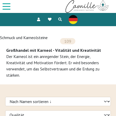
Schmuck und Karneolsteine
109
Großhandel mit Karneol - Vitalität und Kreativität
Der Karneol ist ein anregender Stein, der Energie,
Kreativität und Motivation fördert. Er wird besonders
verwendet, um das Selbstvertrauen und die Erdung zu
stärken.