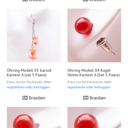
Ohrring Modell 03 barock
Ohrring Modell 04 Kugel
Karneol A (set 3 Paare)
06mm Karneol A (Set 5 Paare)
Preis nur für Fachleute, bitte
Preis nur für Fachleute, bitte
registrieren oder einloggen.
registrieren oder einloggen.
Brasilien
Brasilien