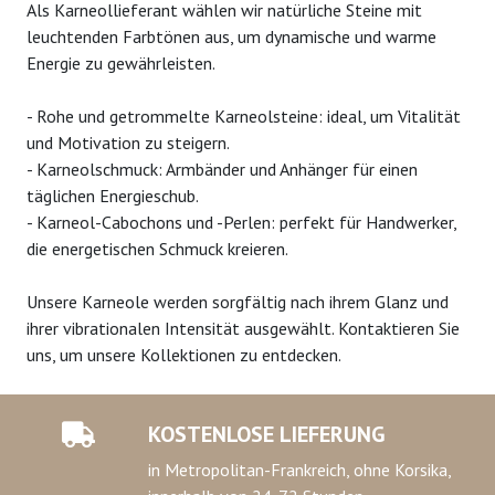
Als Karneollieferant wählen wir natürliche Steine mit
leuchtenden Farbtönen aus, um dynamische und warme
Energie zu gewährleisten.
- Rohe und getrommelte Karneolsteine: ideal, um Vitalität
und Motivation zu steigern.
- Karneolschmuck: Armbänder und Anhänger für einen
täglichen Energieschub.
- Karneol-Cabochons und -Perlen: perfekt für Handwerker,
die energetischen Schmuck kreieren.
Unsere Karneole werden sorgfältig nach ihrem Glanz und
ihrer vibrationalen Intensität ausgewählt. Kontaktieren Sie
uns, um unsere Kollektionen zu entdecken.
KOSTENLOSE LIEFERUNG
in Metropolitan-Frankreich, ohne Korsika,