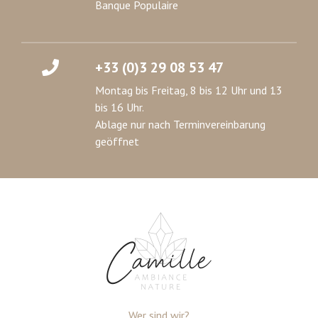
Banque Populaire
+33 (0)3 29 08 53 47
Montag bis Freitag, 8 bis 12 Uhr und 13
bis 16 Uhr.
Ablage nur nach Terminvereinbarung
geöffnet
Wer sind wir?