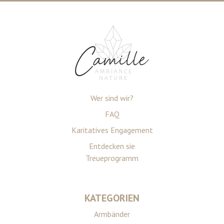
Wer sind wir?
FAQ
Karitatives Engagement
Entdecken sie
Treueprogramm
KATEGORIEN
Armbänder