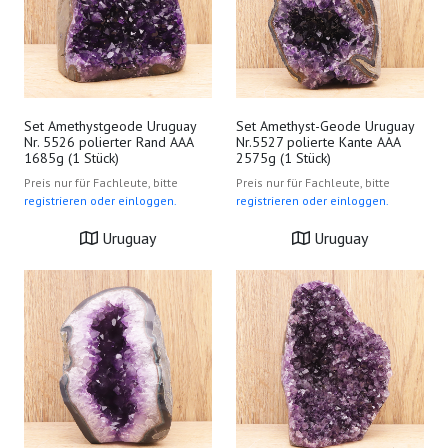
Set Amethystgeode Uruguay
Set Amethyst-Geode Uruguay
Nr. 5526 polierter Rand AAA
Nr.5527 polierte Kante AAA
1685g (1 Stück)
2575g (1 Stück)
Preis nur für Fachleute, bitte
Preis nur für Fachleute, bitte
registrieren oder einloggen.
registrieren oder einloggen.
Uruguay
Uruguay