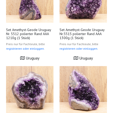
Set Amethyst-Geode Uruguay
Set Amethyst-Geode Uruguay
Nr. 5512 polierter Rand AAA
Nr.5515 polierter Rand AAA
1210g (1 Stück)
1300g (1 Stück)
Preis nur für Fachleute, bitte
Preis nur für Fachleute, bitte
registrieren oder einloggen.
registrieren oder einloggen.
Uruguay
Uruguay