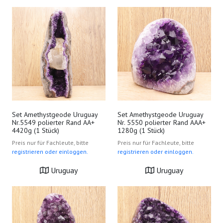
Set Amethystgeode Uruguay
Set Amethystgeode Uruguay
Nr.5549 polierter Rand AA+
Nr. 5550 polierter Rand AAA+
4420g (1 Stück)
1280g (1 Stück)
Preis nur für Fachleute, bitte
Preis nur für Fachleute, bitte
registrieren oder einloggen.
registrieren oder einloggen.
Uruguay
Uruguay