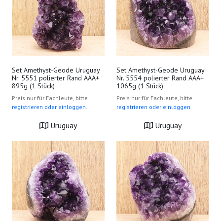
Set Amethyst-Geode Uruguay
Set Amethyst-Geode Uruguay
Nr. 5551 polierter Rand AAA+
Nr. 5554 polierter Rand AAA+
895g (1 Stück)
1065g (1 Stück)
Preis nur für Fachleute, bitte
Preis nur für Fachleute, bitte
registrieren oder einloggen.
registrieren oder einloggen.
Uruguay
Uruguay