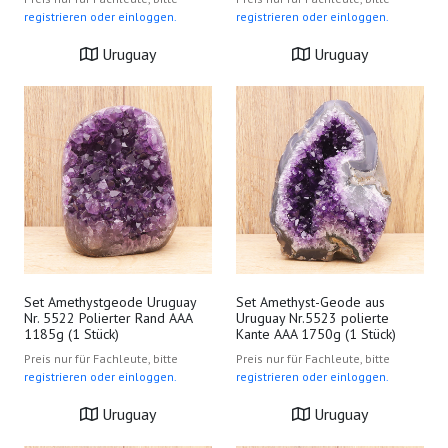
registrieren oder einloggen.
registrieren oder einloggen.
Uruguay
Uruguay
Set Amethystgeode Uruguay
Set Amethyst-Geode aus
Nr. 5522 Polierter Rand AAA
Uruguay Nr.5523 polierte
1185g (1 Stück)
Kante AAA 1750g (1 Stück)
Preis nur für Fachleute, bitte
Preis nur für Fachleute, bitte
registrieren oder einloggen.
registrieren oder einloggen.
Uruguay
Uruguay