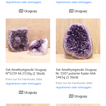
registrieren oder einloggen.
registrieren oder einloggen.
Uruguay
Uruguay
Set Amethystgeode Uruguay
Set Amethystgeode Uruguay
N°5259 AA 2310g (2 Stück)
Nr. 5507 polierte Kante AAA
1465g (1 Stück)
Preis nur für Fachleute, bitte
Preis nur für Fachleute, bitte
registrieren oder einloggen.
registrieren oder einloggen.
Uruguay
Uruguay