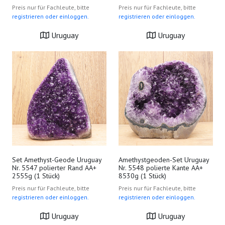
Preis nur für Fachleute, bitte
Preis nur für Fachleute, bitte
registrieren oder einloggen.
registrieren oder einloggen.
Uruguay
Uruguay
Set Amethyst-Geode Uruguay
Amethystgeoden-Set Uruguay
Nr. 5547 polierter Rand AA+
Nr. 5548 polierte Kante AA+
2555g (1 Stück)
8530g (1 Stück)
Preis nur für Fachleute, bitte
Preis nur für Fachleute, bitte
registrieren oder einloggen.
registrieren oder einloggen.
Uruguay
Uruguay