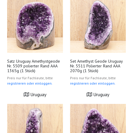
Satz Uruguay Amethystgeode
Set Amethyst Geode Uruguay
Nr. 5509 polierter Rand AAA
Nr. 5511 Polierter Rand AAA
1365g (1 Stück)
2070g (1 Stück)
Preis nur für Fachleute, bitte
Preis nur für Fachleute, bitte
registrieren oder einloggen.
registrieren oder einloggen.
Uruguay
Uruguay