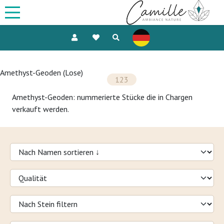
Amethyst-Geoden (Lose)
123
Amethyst-Geoden: nummerierte Stücke die in Chargen
verkauft werden.