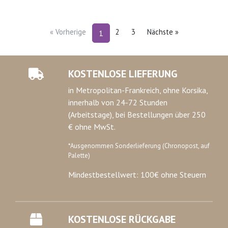
« Vorherige
2
3
Nächste »
1
KOSTENLOSE LIEFERUNG
in Metropolitan-Frankreich, ohne Korsika,
innerhalb von 24-72 Stunden
(Arbeitstage), bei Bestellungen über 250
€ ohne MwSt.
*Ausgenommen Sonderlieferung (Chronopost, auf
Palette)
Mindestbestellwert: 100€ ohne Steuern
KOSTENLOSE RÜCKGABE