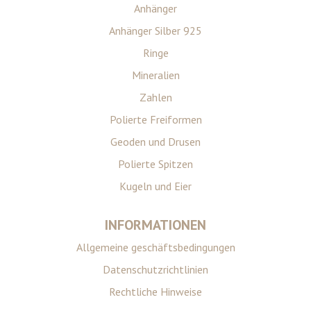
Anhänger
Anhänger Silber 925
Ringe
Mineralien
Zahlen
Polierte Freiformen
Geoden und Drusen
Polierte Spitzen
Kugeln und Eier
INFORMATIONEN
Allgemeine geschäftsbedingungen
Datenschutzrichtlinien
Rechtliche Hinweise