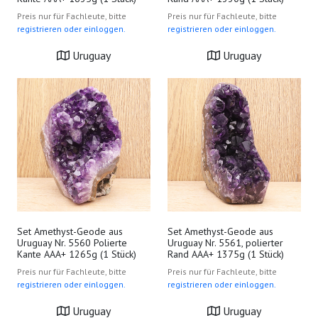
Preis nur für Fachleute, bitte
Preis nur für Fachleute, bitte
registrieren oder einloggen.
registrieren oder einloggen.
Uruguay
Uruguay
Set Amethyst-Geode aus
Set Amethyst-Geode aus
Uruguay Nr. 5560 Polierte
Uruguay Nr. 5561, polierter
Kante AAA+ 1265g (1 Stück)
Rand AAA+ 1375g (1 Stück)
Preis nur für Fachleute, bitte
Preis nur für Fachleute, bitte
registrieren oder einloggen.
registrieren oder einloggen.
Uruguay
Uruguay