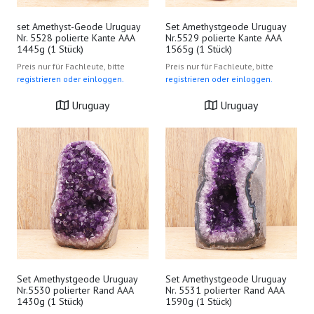
set Amethyst-Geode Uruguay
Set Amethystgeode Uruguay
Nr. 5528 polierte Kante AAA
Nr.5529 polierte Kante AAA
1445g (1 Stück)
1565g (1 Stück)
Preis nur für Fachleute, bitte
Preis nur für Fachleute, bitte
registrieren oder einloggen.
registrieren oder einloggen.
Uruguay
Uruguay
Set Amethystgeode Uruguay
Set Amethystgeode Uruguay
Nr.5530 polierter Rand AAA
Nr. 5531 polierter Rand AAA
1430g (1 Stück)
1590g (1 Stück)