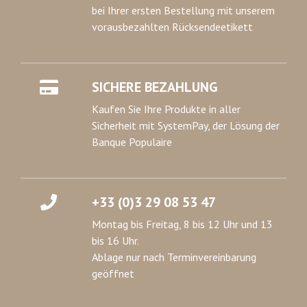
bei Ihrer ersten Bestellung mit unserem
vorausbezahlten Rücksendeetikett
SICHERE BEZAHLUNG
Kaufen Sie Ihre Produkte in aller
Sicherheit mit SystemPay, der Lösung der
Banque Populaire
+33 (0)3 29 08 53 47
Montag bis Freitag, 8 bis 12 Uhr und 13
bis 16 Uhr.
Ablage nur nach Terminvereinbarung
geöffnet