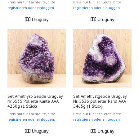
Preis nur für Fachleute, bitte
Preis nur für Fachleute, bitte
registrieren oder einloggen.
registrieren oder einloggen.
Uruguay
Uruguay
Set Amethyst-Geode Uruguay
Set Amethystgeode Uruguay
Nr.5535 Polierte Kante AAA
Nr. 5536 polierter Rand AAA
4250g (1 Stück)
5465g (1 Stück)
Preis nur für Fachleute, bitte
Preis nur für Fachleute, bitte
registrieren oder einloggen.
registrieren oder einloggen.
Uruguay
Uruguay