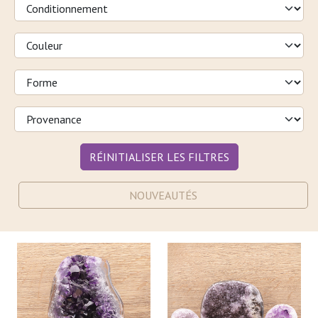
RÉINITIALISER LES FILTRES
NOUVEAUTÉS