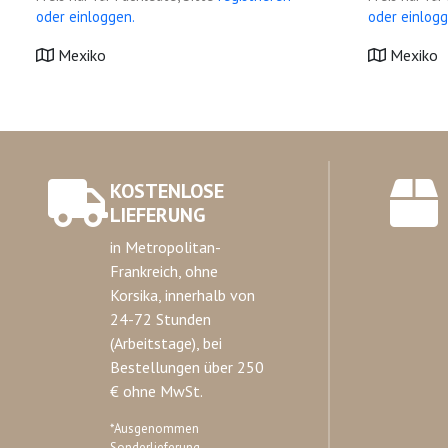
oder einloggen.
oder einlogg
Mexiko
Mexiko
KOSTENLOSE
LIEFERUNG
in Metropolitan-
Frankreich, ohne
Korsika, innerhalb von
24-72 Stunden
(Arbeitstage), bei
Bestellungen über 250
€ ohne MwSt.
*Ausgenommen
Sonderlieferung