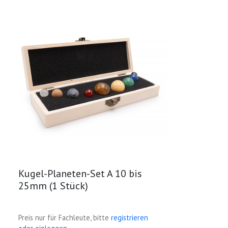
Kugel-Planeten-Set A 10 bis
25mm (1 Stück)
Preis nur für Fachleute, bitte
registrieren