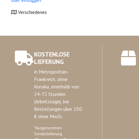
oder einloggen.
Verschiedenes
KOSTENLOSE
LIEFERUNG
in Metropolitan-
Frankreich, ohne
Korsika, innerhalb von
24-72 Stunden
(Arbeitstage), bei
Bestellungen über 250
€ ohne MwSt.
*Ausgenommen
Sonderlieferung