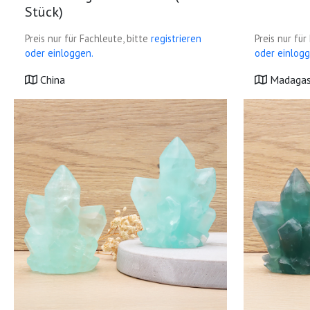
Stück)
Preis nur für Fachleute, bitte
registrieren
Preis nur für
oder einloggen.
oder einlogg
China
Madagas