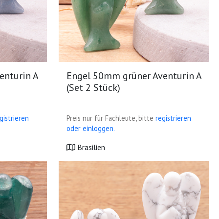
enturin A
Engel 50mm grüner Aventurin A
(Set 2 Stück)
gistrieren
Preis nur für Fachleute, bitte
registrieren
oder einloggen.
Brasilien