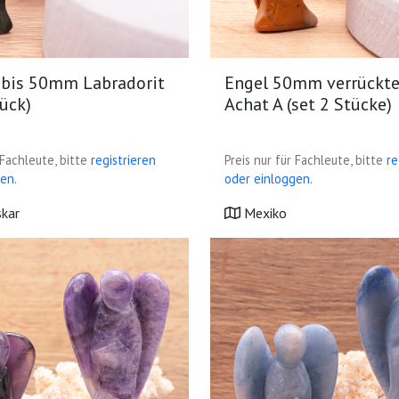
 bis 50mm Labradorit
Engel 50mm verrückte
ück)
Achat A (set 2 Stücke)
 Fachleute, bitte
registrieren
Preis nur für Fachleute, bitte
re
en.
oder einloggen.
kar
Mexiko