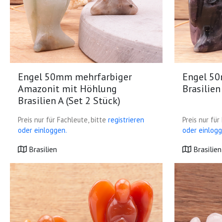
Engel 50mm mehrfarbiger
Engel 5
Amazonit mit Höhlung
Brasilien
Brasilien A (Set 2 Stück)
Preis nur für Fachleute, bitte
registrieren
Preis nur für
oder einloggen.
oder einlogg
Brasilien
Brasilien