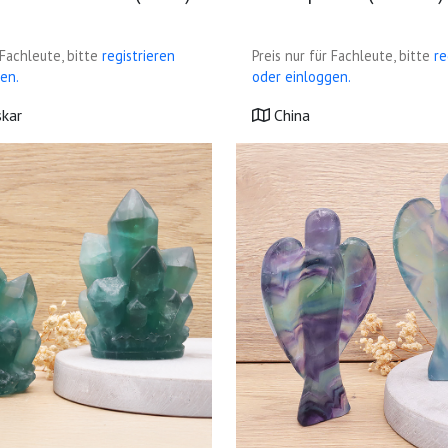
 Fachleute, bitte
registrieren
Preis nur für Fachleute, bitte
re
en.
oder einloggen.
kar
China