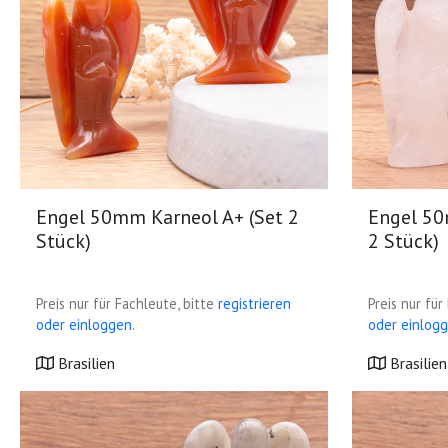
Engel 50mm Karneol A+ (Set 2
Engel 50
Stück)
2 Stück)
Preis nur für Fachleute, bitte
registrieren
Preis nur für
oder einloggen.
oder einlogg
Brasilien
Brasilien