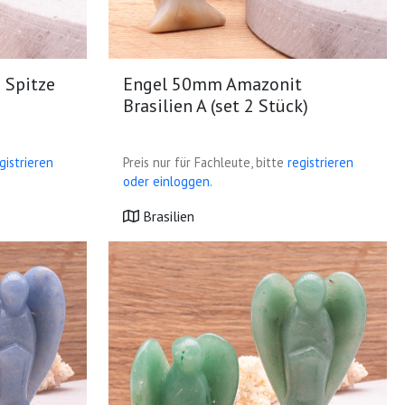
 Spitze
Engel 50mm Amazonit
Brasilien A (set 2 Stück)
gistrieren
Preis nur für Fachleute, bitte
registrieren
oder einloggen.
Brasilien