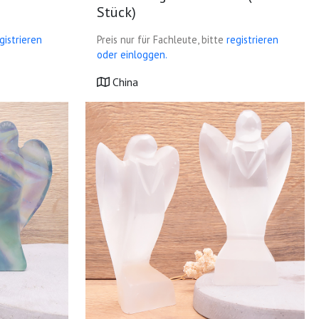
Stück)
gistrieren
Preis nur für Fachleute, bitte
registrieren
oder einloggen.
China