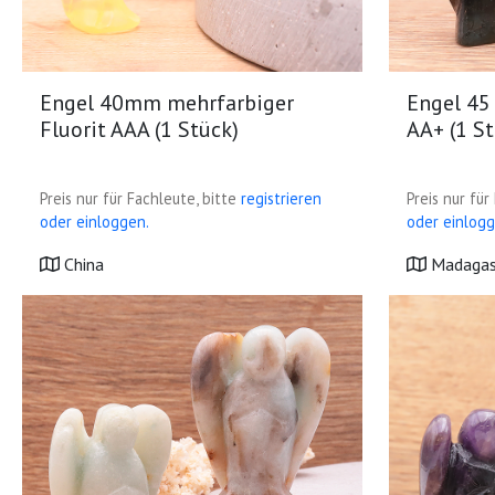
Engel 40mm mehrfarbiger
Engel 45
Fluorit AAA (1 Stück)
AA+ (1 St
Preis nur für Fachleute, bitte
registrieren
Preis nur für
oder einloggen.
oder einlogg
China
Madagas