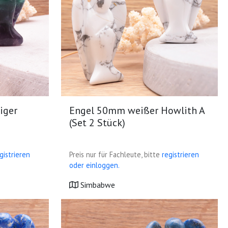
iger
Engel 50mm weißer Howlith A
(Set 2 Stück)
gistrieren
Preis nur für Fachleute, bitte
registrieren
oder einloggen.
Simbabwe