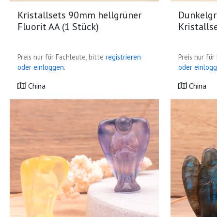
Kristallsets 90mm hellgrüner
Dunkelgr
Fluorit AA (1 Stück)
Kristall
Preis nur für Fachleute, bitte
registrieren
Preis nur für
oder einloggen.
oder einlogg
China
China