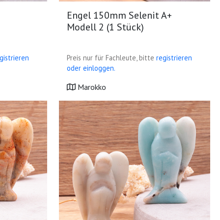
Engel 150mm Selenit A+
Modell 2 (1 Stück)
gistrieren
Preis nur für Fachleute, bitte
registrieren
oder einloggen.
Marokko