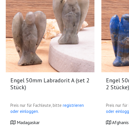
Engel 50mm Labradorit A (set 2
Engel 50
Stück)
2 Stücke
Preis nur für Fachleute, bitte
registrieren
Preis nur für
oder einloggen.
oder einlogg
Madagaskar
Afghanis