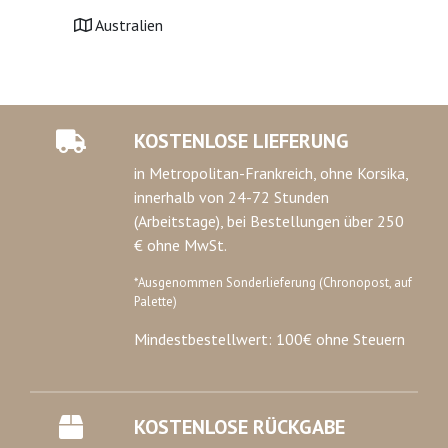
Australien
KOSTENLOSE LIEFERUNG
in Metropolitan-Frankreich, ohne Korsika,
innerhalb von 24-72 Stunden
(Arbeitstage), bei Bestellungen über 250
€ ohne MwSt.
*Ausgenommen Sonderlieferung (Chronopost, auf
Palette)
Mindestbestellwert: 100€ ohne Steuern
KOSTENLOSE RÜCKGABE