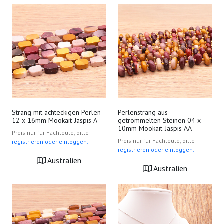
Strang mit achteckigen Perlen
Perlenstrang aus
12 x 16mm Mookait-Jaspis A
getrommelten Steinen 04 x
10mm Mookait-Jaspis AA
Preis nur für Fachleute, bitte
Preis nur für Fachleute, bitte
registrieren oder einloggen.
registrieren oder einloggen.
Australien
Australien