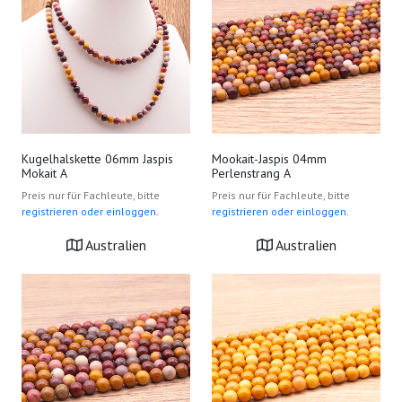
Kugelhalskette 06mm Jaspis
Mookait-Jaspis 04mm
Mokait A
Perlenstrang A
Preis nur für Fachleute, bitte
Preis nur für Fachleute, bitte
registrieren oder einloggen.
registrieren oder einloggen.
Australien
Australien