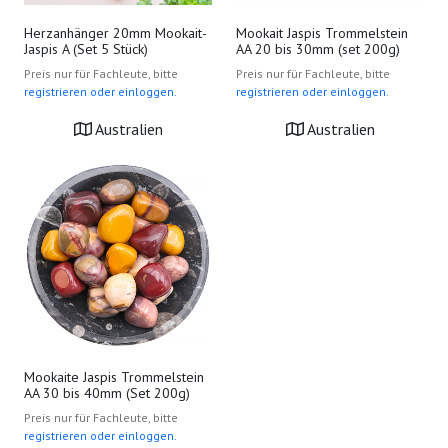
Herzanhänger 20mm Mookait-
Mookait Jaspis Trommelstein
Jaspis A (Set 5 Stück)
AA 20 bis 30mm (set 200g)
Preis nur für Fachleute, bitte
Preis nur für Fachleute, bitte
registrieren oder einloggen.
registrieren oder einloggen.
Australien
Australien
Mookaite Jaspis Trommelstein
AA 30 bis 40mm (Set 200g)
Preis nur für Fachleute, bitte
registrieren oder einloggen.