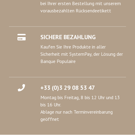
bei Ihrer ersten Bestellung mit unserem
vorausbezahlten Rücksendeetikett
SICHERE BEZAHLUNG
Kaufen Sie Ihre Produkte in aller
Sicherheit mit SystemPay, der Lösung der
Banque Populaire
+33 (0)3 29 08 53 47
Montag bis Freitag, 8 bis 12 Uhr und 13
bis 16 Uhr.
Ablage nur nach Terminvereinbarung
geöffnet