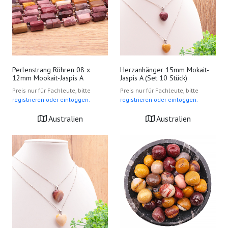
Perlenstrang Röhren 08 x
Herzanhänger 15mm Mokait-
12mm Mookait-Jaspis A
Jaspis A (Set 10 Stück)
Preis nur für Fachleute, bitte
Preis nur für Fachleute, bitte
registrieren oder einloggen.
registrieren oder einloggen.
Australien
Australien