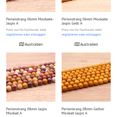
Perlenstrang 06mm Mookaite-
Perlenstrang 06mm Mookaite
Jaspis A
Jaspis Gelb A
Preis nur für Fachleute, bitte
Preis nur für Fachleute, bitte
registrieren oder einloggen.
registrieren oder einloggen.
Australien
Australien
Perlenstrang 08mm Jaspis
Perlenstrang 08mm Gelber
Mookait A
Mookait-Jaspis A