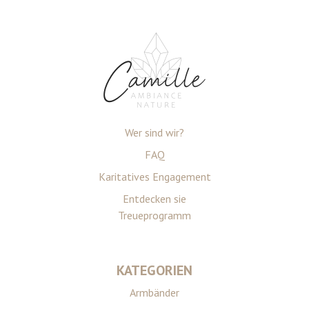
Wer sind wir?
FAQ
Karitatives Engagement
Entdecken sie
Treueprogramm
KATEGORIEN
Armbänder