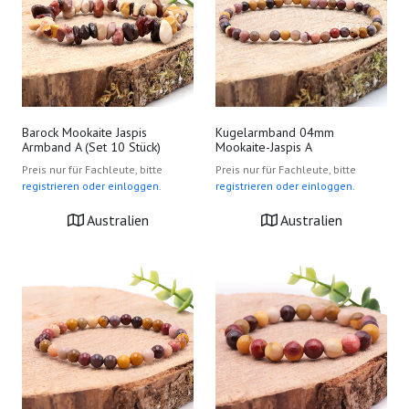
Barock Mookaite Jaspis
Kugelarmband 04mm
Armband A (Set 10 Stück)
Mookaite-Jaspis A
Preis nur für Fachleute, bitte
Preis nur für Fachleute, bitte
registrieren oder einloggen.
registrieren oder einloggen.
Australien
Australien