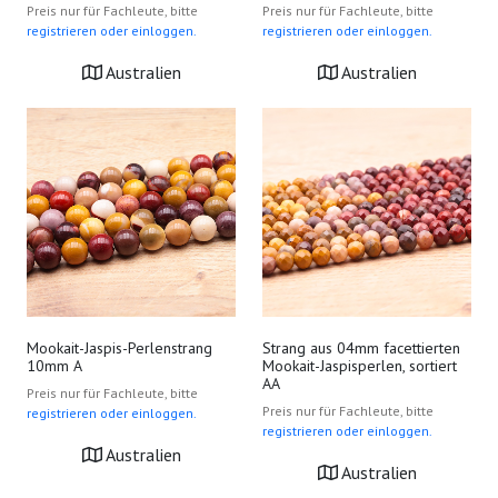
Preis nur für Fachleute, bitte
Preis nur für Fachleute, bitte
registrieren oder einloggen.
registrieren oder einloggen.
Australien
Australien
Mookait-Jaspis-Perlenstrang
Strang aus 04mm facettierten
10mm A
Mookait-Jaspisperlen, sortiert
AA
Preis nur für Fachleute, bitte
Preis nur für Fachleute, bitte
registrieren oder einloggen.
registrieren oder einloggen.
Australien
Australien