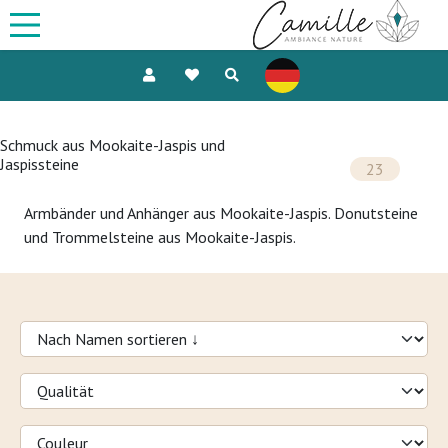
Schmuck aus Mookaite-Jaspis und
Jaspissteine
23
Armbänder und Anhänger aus Mookaite-Jaspis. Donutsteine
und Trommelsteine aus Mookaite-Jaspis.