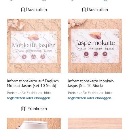
Australien
Australien
Informationskarte auf Englisch
Informationskarte Mookait-
Mookait-Jaspis (set 10 Stück)
Jaspis (Set 10 Stück)
Preis nur für Fachleute, bitte
Preis nur für Fachleute, bitte
registrieren oder einloggen.
registrieren oder einloggen.
Frankreich