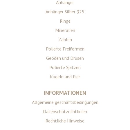
Anhänger
Anhänger Silber 925
Ringe
Mineralien
Zahlen
Polierte Freiformen
Geoden und Drusen
Polierte Spitzen
Kugeln und Eier
INFORMATIONEN
Allgemeine geschäftsbedingungen
Datenschutzrichtlinien
Rechtliche Hinweise