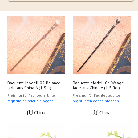
Baguette Modell 03 Balance-
Baguette Modell 04 Waage
Jade aus China A (1 Set)
Jade aus China A (1 Stück)
Preis nur für Fachleute, bitte
Preis nur für Fachleute, bitte
registrieren oder einloggen.
registrieren oder einloggen.
China
China