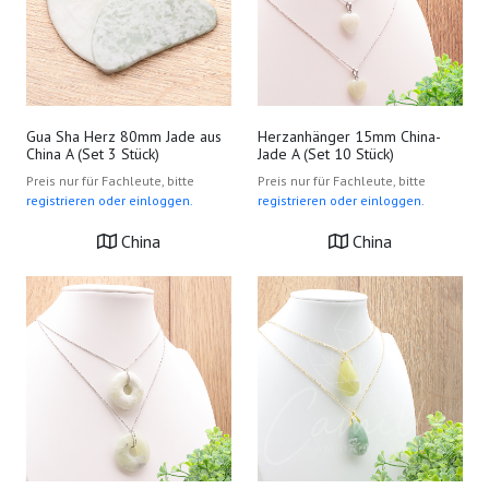
Gua Sha Herz 80mm Jade aus
Herzanhänger 15mm China-
China A (Set 3 Stück)
Jade A (Set 10 Stück)
Preis nur für Fachleute, bitte
Preis nur für Fachleute, bitte
registrieren oder einloggen.
registrieren oder einloggen.
China
China