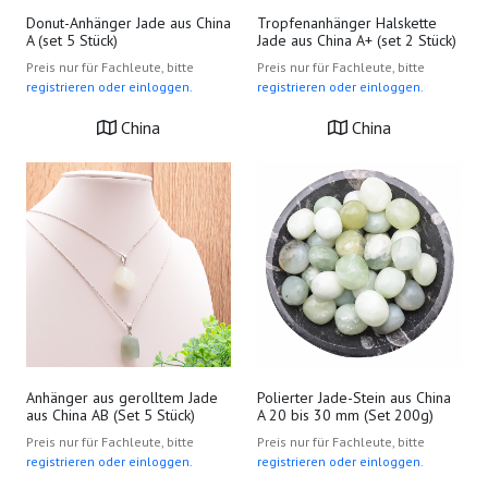
Donut-Anhänger Jade aus China
Tropfenanhänger Halskette
A (set 5 Stück)
Jade aus China A+ (set 2 Stück)
Preis nur für Fachleute, bitte
Preis nur für Fachleute, bitte
registrieren oder einloggen.
registrieren oder einloggen.
China
China
Anhänger aus gerolltem Jade
Polierter Jade-Stein aus China
aus China AB (Set 5 Stück)
A 20 bis 30 mm (Set 200g)
Preis nur für Fachleute, bitte
Preis nur für Fachleute, bitte
registrieren oder einloggen.
registrieren oder einloggen.