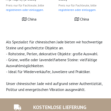
Preis nur für Fachleute, bitte
Preis nur für Fachleute, bitte
registrieren oder einloggen.
registrieren oder einloggen.
China
China
Als Spezialist für chinesischen Jade bieten wir hochwertige
Steine und geschnitzte Objekte an.
- Rohsteine, Perlen, dekorative Objekte: große Auswahl.
- Grüne, weiße oder lavendelfarbene Steine: vielfältige
Auswahlmöglichkeiten.
- Ideal für Wiederverkäufer, Juweliere und Praktiker.
Unser chinesischer Jade wird aufgrund seiner Authentizität,
Politur und energetischen Vibration ausgewählt.
KOSTENLOSE LIEFERUNG