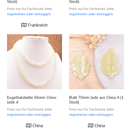
Stück)
Stück)
Preis nur für Fachleute, bitte
Preis nur für Fachleute, bitte
registrieren oder einloggen.
registrieren oder einloggen.
Frankreich
Kugelhalskette 06mm China-
Blatt 70mm Jade aus China A (1
Jade A
Stück)
Preis nur für Fachleute, bitte
Preis nur für Fachleute, bitte
registrieren oder einloggen.
registrieren oder einloggen.
China
China