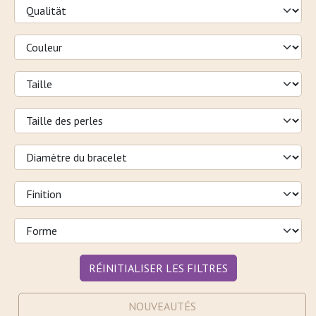
RÉINITIALISER LES FILTRES
NOUVEAUTÉS