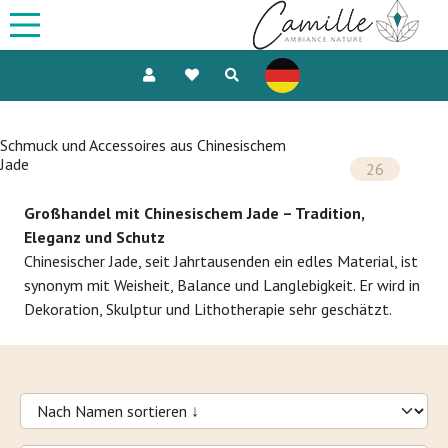
Schmuck und Accessoires aus Chinesischem
Jade
26
Großhandel mit Chinesischem Jade – Tradition,
Eleganz und Schutz
Chinesischer Jade, seit Jahrtausenden ein edles Material, ist
synonym mit Weisheit, Balance und Langlebigkeit. Er wird in
Dekoration, Skulptur und Lithotherapie sehr geschätzt.