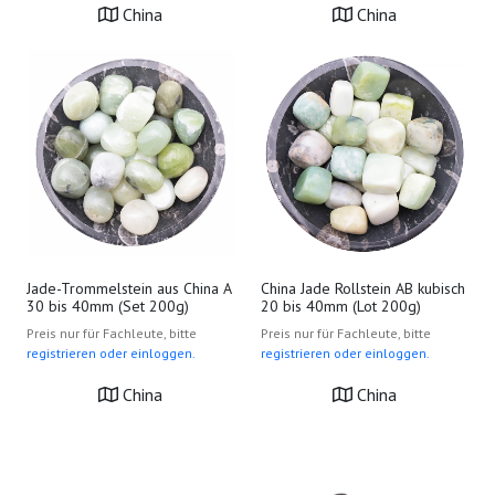
China
China
Jade-Trommelstein aus China A
China Jade Rollstein AB kubisch
30 bis 40mm (Set 200g)
20 bis 40mm (Lot 200g)
Preis nur für Fachleute, bitte
Preis nur für Fachleute, bitte
registrieren oder einloggen.
registrieren oder einloggen.
China
China