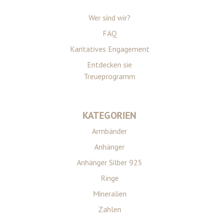
Wer sind wir?
FAQ
Karitatives Engagement
Entdecken sie
Treueprogramm
KATEGORIEN
Armbänder
Anhänger
Anhänger Silber 925
Ringe
Mineralien
Zahlen