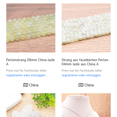
Perlenstrang 08mm China-Jade
Strang aus facettierten Perlen
A
04mm Jade aus China A
Preis nur für Fachleute, bitte
Preis nur für Fachleute, bitte
registrieren oder einloggen.
registrieren oder einloggen.
China
China