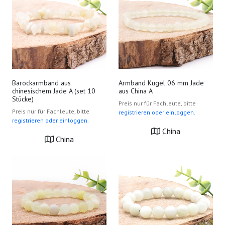
Barockarmband aus
Armband Kugel 06 mm Jade
chinesischem Jade A (set 10
aus China A
Stücke)
Preis nur für Fachleute, bitte
Preis nur für Fachleute, bitte
registrieren oder einloggen.
registrieren oder einloggen.
China
China