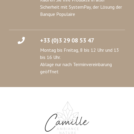
Sicherheit mit SystemPay, der Lösung der
Banque Populaire
+33 (0)3 29 08 53 47
Montag bis Freitag, 8 bis 12 Uhr und 13
bis 16 Uhr.
Ablage nur nach Terminvereinbarung
geöffnet