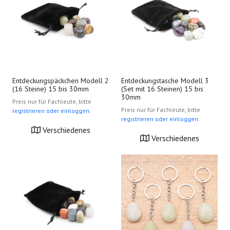
Entdeckungstasche Modell 3
Entdeckungspäckchen Modell 2
(Set mit 16 Steinen) 15 bis
(16 Steine) 15 bis 30mm
30mm
Preis nur für Fachleute, bitte
Preis nur für Fachleute, bitte
registrieren oder einloggen.
registrieren oder einloggen.
Verschiedenes
Verschiedenes