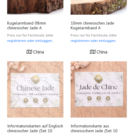
Kugelarmband 08mm
10mm chinesisches Jade
chinesischer Jade A
Kugelarmband A
Preis nur für Fachleute, bitte
Preis nur für Fachleute, bitte
registrieren oder einloggen.
registrieren oder einloggen.
China
China
Informationskarten auf Englisch
Informationskarte aus
chinesischer Jade (Set 10
chinesischem Jade (Set 10