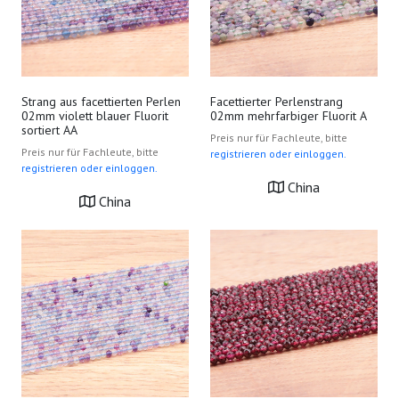
Strang aus facettierten Perlen
Facettierter Perlenstrang
02mm violett blauer Fluorit
02mm mehrfarbiger Fluorit A
sortiert AA
Preis nur für Fachleute, bitte
Preis nur für Fachleute, bitte
registrieren oder einloggen.
registrieren oder einloggen.
China
China