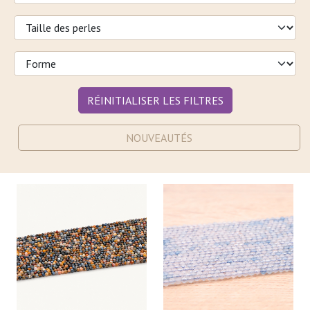
RÉINITIALISER LES FILTRES
NOUVEAUTÉS