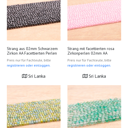
Strang aus 02mm Schwarzem
Strang mit facettierten rosa
Zirkon AA Facettierten Perlen
Zirkonperlen 02mm AA
Preis nur für Fachleute, bitte
Preis nur für Fachleute, bitte
registrieren oder einloggen.
registrieren oder einloggen.
Sri Lanka
Sri Lanka