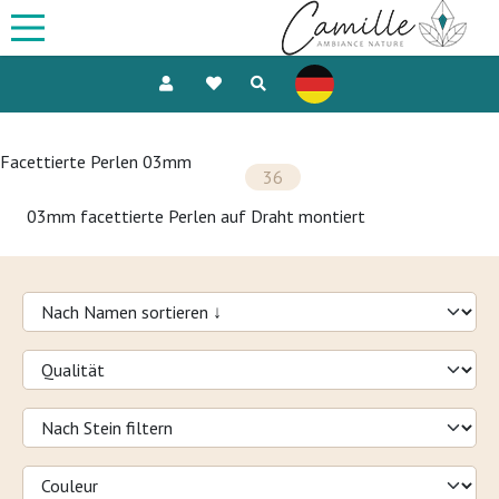
Facettierte Perlen 03mm
36
03mm facettierte Perlen auf Draht montiert