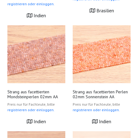
registrieren oder einloggen.
Brasilien
Indien
Strang aus facettierten
Strang aus facettierten Perlen
Mondsteinperlen 02mm AA
02mm Sonnenstein AA
Preis nur für Fachleute, bitte
Preis nur für Fachleute, bitte
registrieren oder einloggen.
registrieren oder einloggen.
Indien
Indien