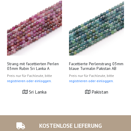
Strang mit facettierten Perlen
Facettierte Perlenstrang 03mm
03mm Rubin Sri Lanka A
blaue Turmalin Pakistan AB
Preis nur für Fachleute, bitte
Preis nur für Fachleute, bitte
registrieren oder einloggen.
registrieren oder einloggen.
Sri Lanka
Pakistan
KOSTENLOSE LIEFERUNG