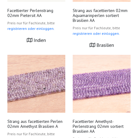
Facettierter Perlenstrang
Strang aus facettierten 02mm
02mm Pietersit AA
Aquamarinperlen sortiert
Brasilien AA
Preis nur für Fachleute, bitte
Preis nur für Fachleute, bitte
registrieren oder einloggen.
registrieren oder einloggen.
Indien
Brasilien
Strang aus facettierten Perlen
Facettierter Amethyst-
02mm Amethyst Brasilien A
Perlenstrang 02mm sortiert
Brasilien AA
Preis nur für Fachleute, bitte