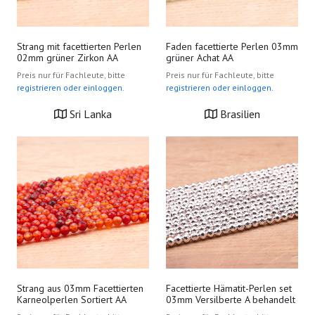
Strang mit facettierten Perlen
Faden facettierte Perlen 03mm
02mm grüner Zirkon AA
grüner Achat AA
Preis nur für Fachleute, bitte
Preis nur für Fachleute, bitte
registrieren oder einloggen.
registrieren oder einloggen.
Sri Lanka
Brasilien
Strang aus 03mm Facettierten
Facettierte Hämatit-Perlen set
Karneolperlen Sortiert AA
03mm Versilberte A behandelt