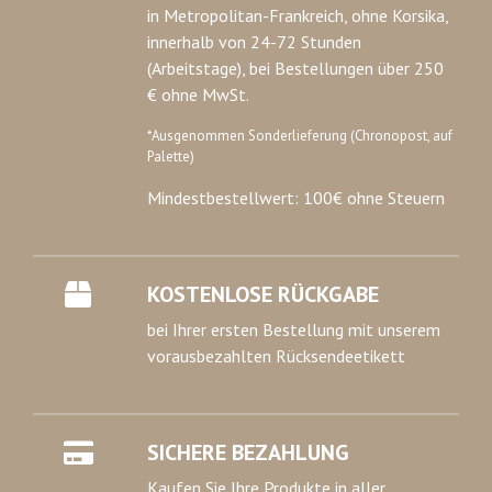
in Metropolitan-Frankreich, ohne Korsika,
innerhalb von 24-72 Stunden
(Arbeitstage), bei Bestellungen über 250
€ ohne MwSt.
*Ausgenommen Sonderlieferung (Chronopost, auf
Palette)
Mindestbestellwert: 100€ ohne Steuern
KOSTENLOSE RÜCKGABE
bei Ihrer ersten Bestellung mit unserem
vorausbezahlten Rücksendeetikett
SICHERE BEZAHLUNG
Kaufen Sie Ihre Produkte in aller