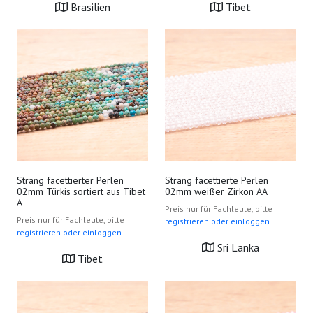
Brasilien
Tibet
Strang facettierter Perlen
Strang facettierte Perlen
02mm Türkis sortiert aus Tibet
02mm weißer Zirkon AA
A
Preis nur für Fachleute, bitte
Preis nur für Fachleute, bitte
registrieren oder einloggen.
registrieren oder einloggen.
Sri Lanka
Tibet