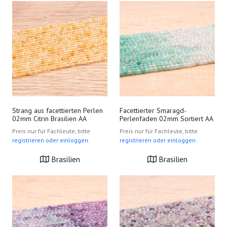
Strang aus facettierten Perlen
Facettierter Smaragd-
02mm Citrin Brasilien AA
Perlenfaden 02mm Sortiert AA
Preis nur für Fachleute, bitte
Preis nur für Fachleute, bitte
registrieren oder einloggen.
registrieren oder einloggen.
Brasilien
Brasilien