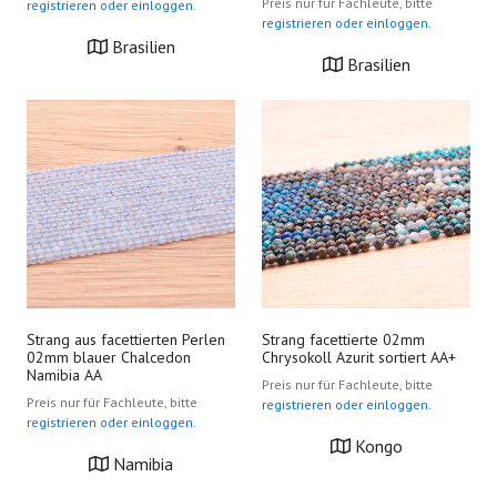
Preis nur für Fachleute, bitte
registrieren oder einloggen.
registrieren oder einloggen.
Brasilien
Brasilien
Strang aus facettierten Perlen
Strang facettierte 02mm
02mm blauer Chalcedon
Chrysokoll Azurit sortiert AA+
Namibia AA
Preis nur für Fachleute, bitte
Preis nur für Fachleute, bitte
registrieren oder einloggen.
registrieren oder einloggen.
Kongo
Namibia