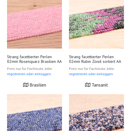
Strang facettierter Perlen
Strang facettierter Perlen
02mm Rosenquarz Brasilien AA
02mm Rubin Zoisit sortiert AA
Preis nur für Fachleute, bitte
Preis nur für Fachleute, bitte
registrieren oder einloggen.
registrieren oder einloggen.
Brasilien
Tansanit