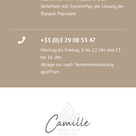
Sicherheit mit SystemPay, der Lösung der
Banque Populaire
+33 (0)3 29 08 53 47
Montag bis Freitag, 8 bis 12 Uhr und 13
bis 16 Uhr.
Ablage nur nach Terminvereinbarung
geöffnet