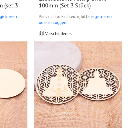
 (set 3
100mm (Set 3 Stück)
gistrieren
Preis nur für Fachleute, bitte
registrieren
oder einloggen.
Verschiedenes