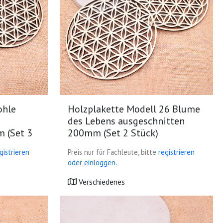
ohle
Holzplakette Modell 26 Blume
des Lebens ausgeschnitten
 (Set 3
200mm (Set 2 Stück)
gistrieren
Preis nur für Fachleute, bitte
registrieren
oder einloggen.
Verschiedenes