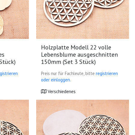
Holzplatte Modell 22 volle
es
Lebensblume ausgeschnitten
Stück)
150mm (Set 3 Stück)
gistrieren
Preis nur für Fachleute, bitte
registrieren
oder einloggen.
Verschiedenes