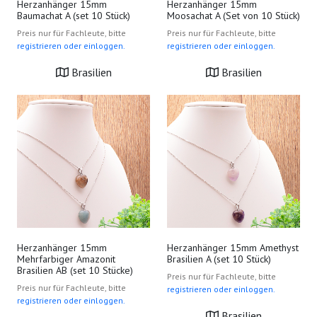
Herzanhänger 15mm
Herzanhänger 15mm
Baumachat A (set 10 Stück)
Moosachat A (Set von 10 Stück)
Preis nur für Fachleute, bitte
Preis nur für Fachleute, bitte
registrieren oder einloggen.
registrieren oder einloggen.
Brasilien
Brasilien
Herzanhänger 15mm
Herzanhänger 15mm Amethyst
Mehrfarbiger Amazonit
Brasilien A (set 10 Stück)
Brasilien AB (set 10 Stücke)
Preis nur für Fachleute, bitte
Preis nur für Fachleute, bitte
registrieren oder einloggen.
registrieren oder einloggen.
Brasilien