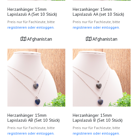
Herzanhänger 15mm
Herzanhänger 15mm
Lapislazuli A (Set 10 Stück)
Lapislazuli AA (set 10 Stück)
Preis nur für Fachleute, bitte
Preis nur für Fachleute, bitte
registrieren oder einloggen.
registrieren oder einloggen.
Afghanistan
Afghanistan
Herzanhänger 15mm
Herzanhänger 15mm
Lapislazuli AB (Set 10 Stück)
Lapislazuli B (Set 10 Stück)
Preis nur für Fachleute, bitte
Preis nur für Fachleute, bitte
registrieren oder einloggen.
registrieren oder einloggen.