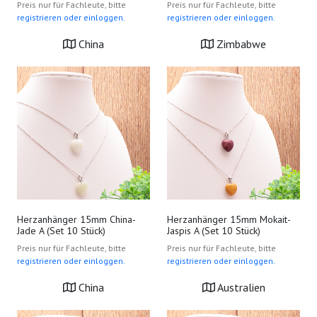
Preis nur für Fachleute, bitte
Preis nur für Fachleute, bitte
registrieren oder einloggen.
registrieren oder einloggen.
China
Zimbabwe
Herzanhänger 15mm China-
Herzanhänger 15mm Mokait-
Jade A (Set 10 Stück)
Jaspis A (Set 10 Stück)
Preis nur für Fachleute, bitte
Preis nur für Fachleute, bitte
registrieren oder einloggen.
registrieren oder einloggen.
China
Australien