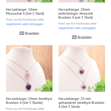
Herzanhänger 20mm
Herzanhänger 20mm
Moosachat A (Set 5 Stück)
mehrfarbiger Amazonit
Brasilien A (set 5 Stück)
Preis nur für Fachleute, bitte
Preis nur für Fachleute, bitte
registrieren oder einloggen.
registrieren oder einloggen.
Brasilien
Brasilien
Herzanhänger 20mm Amethyst
Herzanhänger 20 mm
Brasilien A (Set 5 Stücke)
gebänderte Amethyst Brasilien
A (Set 5 Stück)
Preis nur für Fachleute, bitte