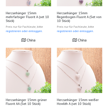
Herzanhänger 15mm
Herzanhänger 15mm
mehrfarbiger Fluorit A (set 10
Regenbogen-Fluorit A (Set von
Stück)
10 Stück)
Preis nur für Fachleute, bitte
Preis nur für Fachleute, bitte
registrieren oder einloggen.
registrieren oder einloggen.
China
China
Herzanhänger 15mm grüner
Herzanhänger 15mm weißer
Fluorit AA (Set 10 Stück)
Howlith A (set 10 Stück)