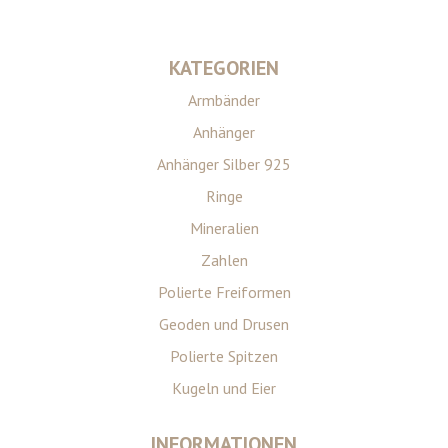
KATEGORIEN
Armbänder
Anhänger
Anhänger Silber 925
Ringe
Mineralien
Zahlen
Polierte Freiformen
Geoden und Drusen
Polierte Spitzen
Kugeln und Eier
INFORMATIONEN