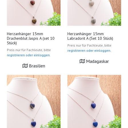
Herzanhänger 15mm
Herzanhänger 15mm
Drachenblut Jaspis A (set 10
Labradorit A (Set 10 Stück)
Stück)
Preis nur für Fachleute, bitte
Preis nur für Fachleute, bitte
registrieren oder einloggen.
registrieren oder einloggen.
Madagaskar
Brasilien