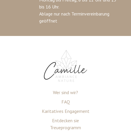
bis 16 Uhr.
Ablage nur nach Terminvereinbarung
geöffnet
Wer sind wir?
FAQ
Karitatives Engagement
Entdecken sie
Treueprogramm