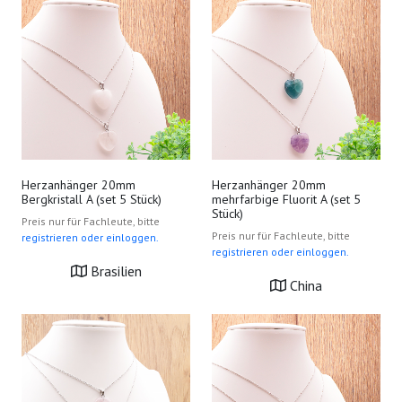
Herzanhänger 20mm
Herzanhänger 20mm
Bergkristall A (set 5 Stück)
mehrfarbige Fluorit A (set 5
Stück)
Preis nur für Fachleute, bitte
Preis nur für Fachleute, bitte
registrieren oder einloggen.
registrieren oder einloggen.
Brasilien
China