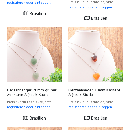
Preis nur für Fachleute, bitte
registrieren oder einloggen.
registrieren oder einloggen.
Brasilien
Brasilien
Herzanhänger 20mm grüner
Herzanhänger 20mm Karneol
Aventurin A (set 5 Stück)
A (set 5 Stück)
Preis nur für Fachleute, bitte
Preis nur für Fachleute, bitte
registrieren oder einloggen.
registrieren oder einloggen.
Brasilien
Brasilien