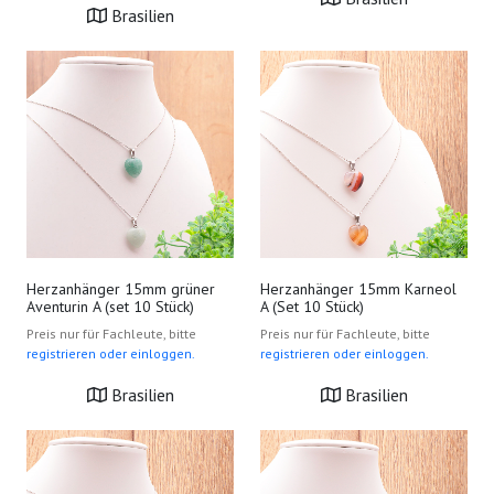
Brasilien
Herzanhänger 15mm grüner
Herzanhänger 15mm Karneol
Aventurin A (set 10 Stück)
A (Set 10 Stück)
Preis nur für Fachleute, bitte
Preis nur für Fachleute, bitte
registrieren oder einloggen.
registrieren oder einloggen.
Brasilien
Brasilien