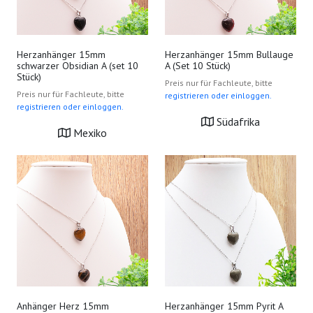
Herzanhänger 15mm
Herzanhänger 15mm Bullauge
schwarzer Obsidian A (set 10
A (Set 10 Stück)
Stück)
Preis nur für Fachleute, bitte
Preis nur für Fachleute, bitte
registrieren oder einloggen.
registrieren oder einloggen.
Südafrika
Mexiko
Anhänger Herz 15mm
Herzanhänger 15mm Pyrit A