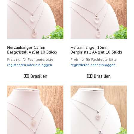
Herzanhänger 15mm
Herzanhänger 15mm
Bergkristall A (Set 10 Stück)
Bergkristall AA (set 10 Stück)
Preis nur für Fachleute, bitte
Preis nur für Fachleute, bitte
registrieren oder einloggen.
registrieren oder einloggen.
Brasilien
Brasilien