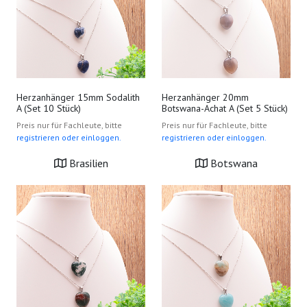
Herzanhänger 15mm Sodalith
Herzanhänger 20mm
A (Set 10 Stück)
Botswana-Achat A (Set 5 Stück)
Preis nur für Fachleute, bitte
Preis nur für Fachleute, bitte
registrieren oder einloggen.
registrieren oder einloggen.
Brasilien
Botswana