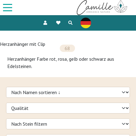
Herzanhänger mit Clip
68
Herzanhänger Farbe rot, rosa, gelb oder schwarz aus
Edelsteinen.