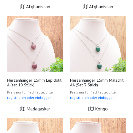
Afghanistan
Afghanistan
Herzanhänger 15mm Lepidolit
Herzanhänger 15mm Malachit
A (set 10 Stück)
AA (Set 3 Stück)
Preis nur für Fachleute, bitte
Preis nur für Fachleute, bitte
registrieren oder einloggen.
registrieren oder einloggen.
Madagaskar
Kongo