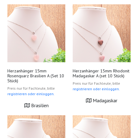
Herzanhänger 15mm
Herzanhänger 15mm Rhodonit
Rosenquarz Brasilien A (Set 10
Madagaskar A (set 10 Stück)
Stück)
Preis nur für Fachleute, bitte
Preis nur für Fachleute, bitte
registrieren oder einloggen.
registrieren oder einloggen.
Madagaskar
Brasilien