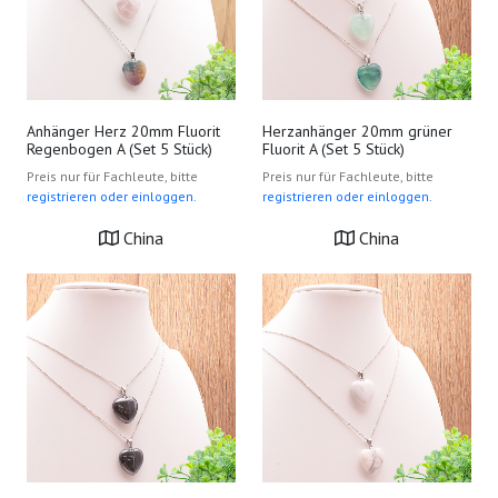
Anhänger Herz 20mm Fluorit
Herzanhänger 20mm grüner
Regenbogen A (Set 5 Stück)
Fluorit A (Set 5 Stück)
Preis nur für Fachleute, bitte
Preis nur für Fachleute, bitte
registrieren oder einloggen.
registrieren oder einloggen.
China
China