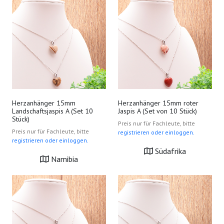
Herzanhänger 15mm
Herzanhänger 15mm roter
Landschaftsjaspis A (Set 10
Jaspis A (Set von 10 Stück)
Stück)
Preis nur für Fachleute, bitte
Preis nur für Fachleute, bitte
registrieren oder einloggen.
registrieren oder einloggen.
Südafrika
Namibia