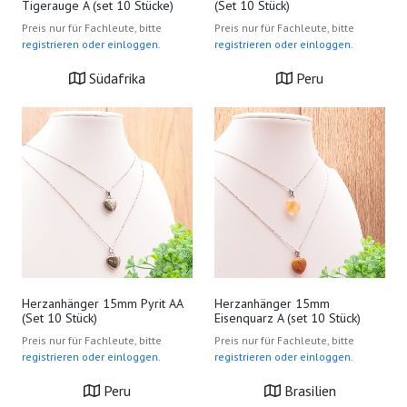
Tigerauge A (set 10 Stücke)
(Set 10 Stück)
Preis nur für Fachleute, bitte
Preis nur für Fachleute, bitte
registrieren oder einloggen.
registrieren oder einloggen.
Südafrika
Peru
Herzanhänger 15mm Pyrit AA
Herzanhänger 15mm
(Set 10 Stück)
Eisenquarz A (set 10 Stück)
Preis nur für Fachleute, bitte
Preis nur für Fachleute, bitte
registrieren oder einloggen.
registrieren oder einloggen.
Peru
Brasilien