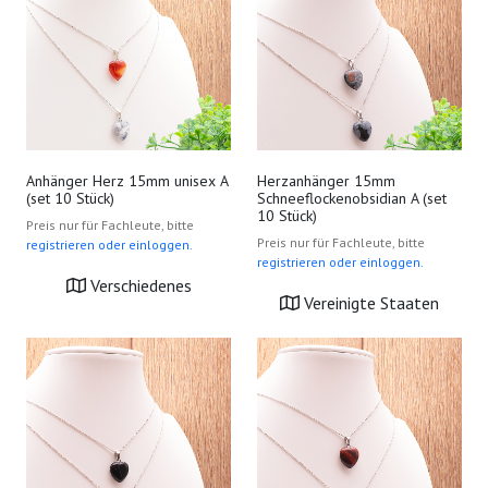
Anhänger Herz 15mm unisex A
Herzanhänger 15mm
(set 10 Stück)
Schneeflockenobsidian A (set
10 Stück)
Preis nur für Fachleute, bitte
Preis nur für Fachleute, bitte
registrieren oder einloggen.
registrieren oder einloggen.
Verschiedenes
Vereinigte Staaten