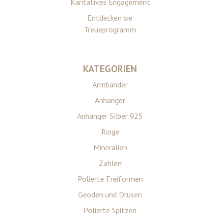
Karitatives Engagement
Entdecken sie
Treueprogramm
KATEGORIEN
Armbänder
Anhänger
Anhänger Silber 925
Ringe
Mineralien
Zahlen
Polierte Freiformen
Geoden und Drusen
Polierte Spitzen