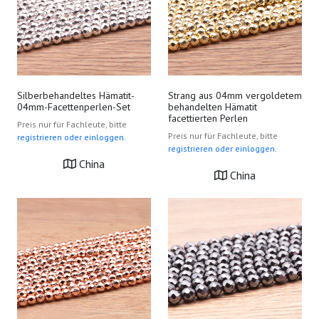
Silberbehandeltes Hämatit-
Strang aus 04mm vergoldetem
04mm-Facettenperlen-Set
behandelten Hämatit
facettierten Perlen
Preis nur für Fachleute, bitte
Preis nur für Fachleute, bitte
registrieren oder einloggen.
registrieren oder einloggen.
China
China