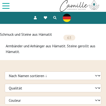
Schmuck und Steine aus Hämatit
63
Armbänder und Anhänger aus Hämatit. Steine gerollt aus
Hämatit.