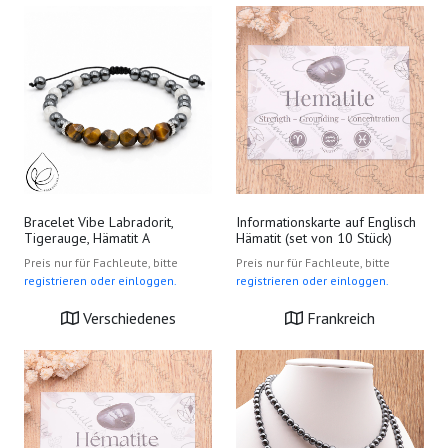
Informationskarte auf Englisch
Bracelet Vibe Labradorit,
Hämatit (set von 10 Stück)
Tigerauge, Hämatit A
Preis nur für Fachleute, bitte
Preis nur für Fachleute, bitte
registrieren oder einloggen.
registrieren oder einloggen.
Frankreich
Verschiedenes