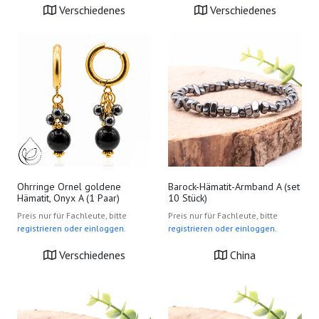
Verschiedenes
Verschiedenes
Ohrringe Ornel goldene
Barock-Hämatit-Armband A (set
Hämatit, Onyx A (1 Paar)
10 Stück)
Preis nur für Fachleute, bitte
Preis nur für Fachleute, bitte
registrieren oder einloggen.
registrieren oder einloggen.
Verschiedenes
China