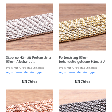
Silberne Hämatit-Perlenschnur
Perlenstrang 03mm
03mm A behandelt
behandelte goldene Hämatit A
Preis nur für Fachleute, bitte
Preis nur für Fachleute, bitte
registrieren oder einloggen.
registrieren oder einloggen.
China
China