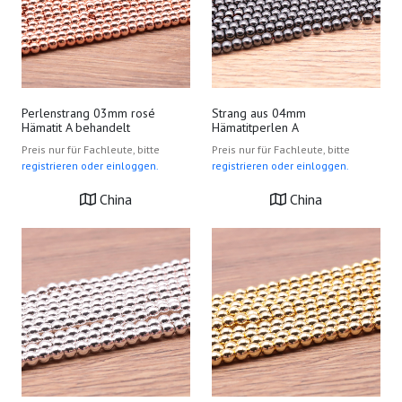
Perlenstrang 03mm rosé
Strang aus 04mm
Hämatit A behandelt
Hämatitperlen A
Preis nur für Fachleute, bitte
Preis nur für Fachleute, bitte
registrieren oder einloggen.
registrieren oder einloggen.
China
China