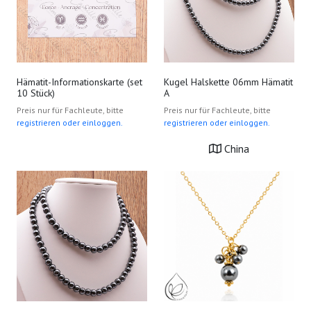
Hämatit-Informationskarte (set
Kugel Halskette 06mm Hämatit
10 Stück)
A
Preis nur für Fachleute, bitte
Preis nur für Fachleute, bitte
registrieren oder einloggen.
registrieren oder einloggen.
China