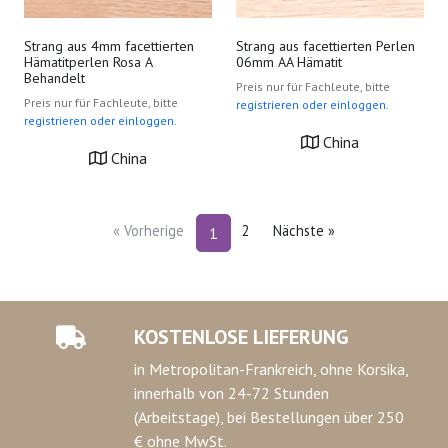
Strang aus 4mm facettierten
Strang aus facettierten Perlen
Hämatitperlen Rosa A
06mm AA Hämatit
Behandelt
Preis nur für Fachleute, bitte
Preis nur für Fachleute, bitte
registrieren oder einloggen.
registrieren oder einloggen.
China
China
« Vorherige
2
Nächste »
1
KOSTENLOSE LIEFERUNG
in Metropolitan-Frankreich, ohne Korsika,
innerhalb von 24-72 Stunden
(Arbeitstage), bei Bestellungen über 250
€ ohne MwSt.