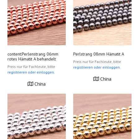
content:Perlenstrang 06mm
Perlstrang 08mm Hämatit A
rotes Hämatit A behandelt
Preis nur für Fachleute, bitte
Preis nur für Fachleute, bitte
registrieren oder einloggen.
registrieren oder einloggen.
China
China