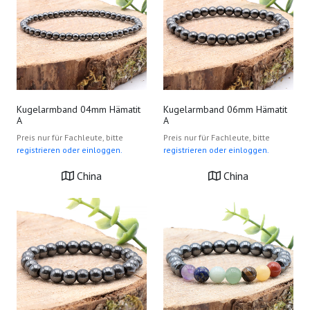
Kugelarmband 04mm Hämatit
Kugelarmband 06mm Hämatit
A
A
Preis nur für Fachleute, bitte
Preis nur für Fachleute, bitte
registrieren oder einloggen.
registrieren oder einloggen.
China
China