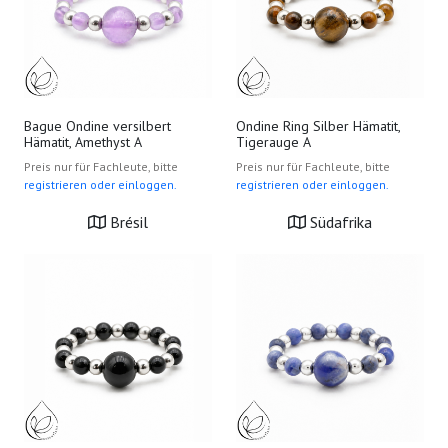
Bague Ondine versilbert
Ondine Ring Silber Hämatit,
Hämatit, Amethyst A
Tigerauge A
Preis nur für Fachleute, bitte
Preis nur für Fachleute, bitte
registrieren oder einloggen.
registrieren oder einloggen.
Brésil
Südafrika