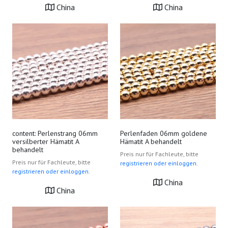
China
China
content: Perlenstrang 06mm
Perlenfaden 06mm goldene
versilberter Hämatit A
Hämatit A behandelt
behandelt
Preis nur für Fachleute, bitte
Preis nur für Fachleute, bitte
registrieren oder einloggen.
registrieren oder einloggen.
China
China