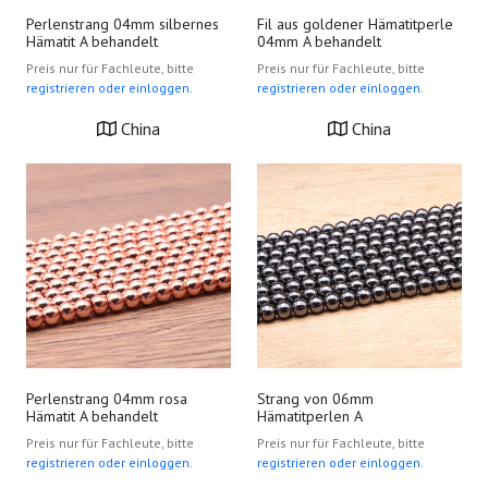
Perlenstrang 04mm silbernes
Fil aus goldener Hämatitperle
Hämatit A behandelt
04mm A behandelt
Preis nur für Fachleute, bitte
Preis nur für Fachleute, bitte
registrieren oder einloggen.
registrieren oder einloggen.
China
China
Perlenstrang 04mm rosa
Strang von 06mm
Hämatit A behandelt
Hämatitperlen A
Preis nur für Fachleute, bitte
Preis nur für Fachleute, bitte
registrieren oder einloggen.
registrieren oder einloggen.