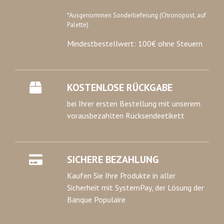
*Ausgenommen Sonderlieferung (Chronopost, auf
Palette)
Mindestbestellwert: 100€ ohne Steuern
KOSTENLOSE RÜCKGABE
bei Ihrer ersten Bestellung mit unserem
vorausbezahlten Rücksendeetikett
SICHERE BEZAHLUNG
Kaufen Sie Ihre Produkte in aller
Sicherheit mit SystemPay, der Lösung der
Banque Populaire