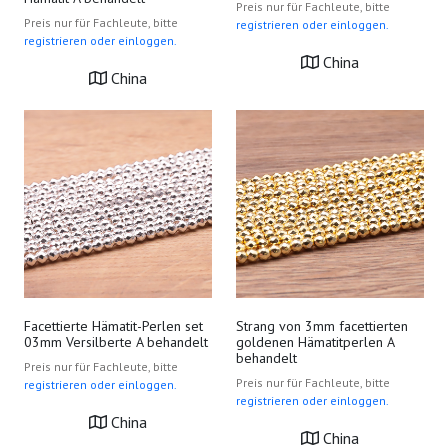
Preis nur für Fachleute, bitte
Preis nur für Fachleute, bitte
registrieren oder einloggen.
registrieren oder einloggen.
China
China
Facettierte Hämatit-Perlen set
Strang von 3mm facettierten
03mm Versilberte A behandelt
goldenen Hämatitperlen A
behandelt
Preis nur für Fachleute, bitte
Preis nur für Fachleute, bitte
registrieren oder einloggen.
registrieren oder einloggen.
China
China