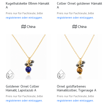
Kugelhalskette 08mm Hämatit
Collier Ornel goldener Hämatit
A
A
Preis nur für Fachleute, bitte
Preis nur für Fachleute, bitte
registrieren oder einloggen.
registrieren oder einloggen.
China
China
Goldener Ornel Collier
Ornel goldfarbenes
Hämatit, Lapislazuli A
Hämatitcollier, Tigerauge A
Preis nur für Fachleute, bitte
Preis nur für Fachleute, bitte
registrieren oder einloggen.
registrieren oder einloggen.