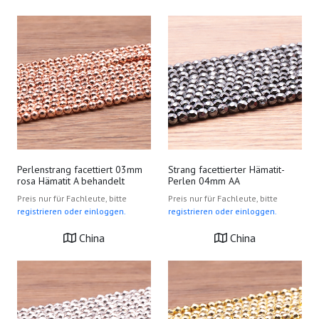
Perlenstrang facettiert 03mm
Strang facettierter Hämatit-
rosa Hämatit A behandelt
Perlen 04mm AA
Preis nur für Fachleute, bitte
Preis nur für Fachleute, bitte
registrieren oder einloggen.
registrieren oder einloggen.
China
China