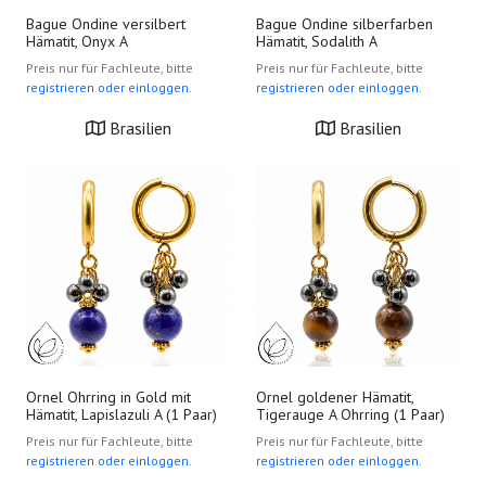
Bague Ondine versilbert
Bague Ondine silberfarben
Hämatit, Onyx A
Hämatit, Sodalith A
Preis nur für Fachleute, bitte
Preis nur für Fachleute, bitte
registrieren oder einloggen.
registrieren oder einloggen.
Brasilien
Brasilien
Ornel Ohrring in Gold mit
Ornel goldener Hämatit,
Hämatit, Lapislazuli A (1 Paar)
Tigerauge A Ohrring (1 Paar)
Preis nur für Fachleute, bitte
Preis nur für Fachleute, bitte
registrieren oder einloggen.
registrieren oder einloggen.