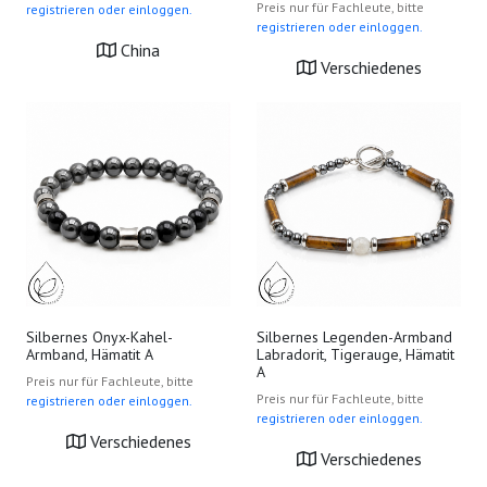
Preis nur für Fachleute, bitte
registrieren oder einloggen.
registrieren oder einloggen.
China
Verschiedenes
Silbernes Onyx-Kahel-
Silbernes Legenden-Armband
Armband, Hämatit A
Labradorit, Tigerauge, Hämatit
A
Preis nur für Fachleute, bitte
Preis nur für Fachleute, bitte
registrieren oder einloggen.
registrieren oder einloggen.
Verschiedenes
Verschiedenes