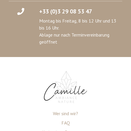
+33 (0)3 29 08 53 47
Montag bis Freitag, 8 bis 12 Uhr und 13
bis 16 Uhr.
Ablage nur nach Terminvereinbarung
geöffnet
Wer sind wir?
FAQ