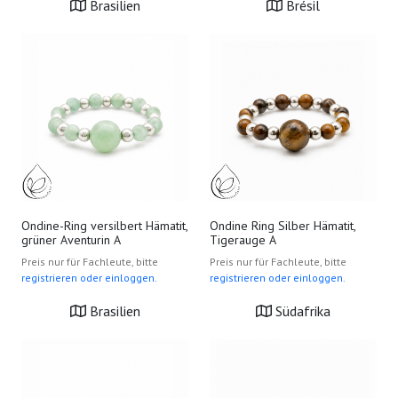
Brasilien
Brésil
Ondine-Ring versilbert Hämatit,
Ondine Ring Silber Hämatit,
grüner Aventurin A
Tigerauge A
Preis nur für Fachleute, bitte
Preis nur für Fachleute, bitte
registrieren oder einloggen.
registrieren oder einloggen.
Brasilien
Südafrika