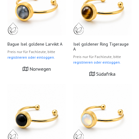
Bague Isel goldene Larvikit A
Isel goldener Ring Tigerauge
A
Preis nur für Fachleute, bitte
Preis nur für Fachleute, bitte
registrieren oder einloggen.
registrieren oder einloggen.
Norwegen
Südafrika