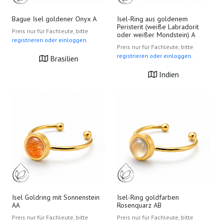
Bague Isel goldener Onyx A
Isel-Ring aus goldenem
Peristerit (weiße Labradorit
Preis nur für Fachleute, bitte
oder weißer Mondstein) A
registrieren oder einloggen.
Preis nur für Fachleute, bitte
registrieren oder einloggen.
Brasilien
Indien
Isel Goldring mit Sonnenstein
Isel-Ring goldfarben
AA
Rosenquarz AB
Preis nur für Fachleute, bitte
Preis nur für Fachleute, bitte