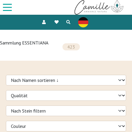
Sammlung ESSENTIANA
423