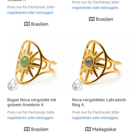
Preis nur für Fachleute, bitte
Preis nur für Fachleute, bitte
registrieren oder einloggen.
registrieren oder einloggen.
Brasilien
Brasilien
Bague Nova vergoldet mit
Nova vergoldeter Labradorit-
grünem Aventurin A
Ring A
Preis nur für Fachleute, bitte
Preis nur für Fachleute, bitte
registrieren oder einloggen.
registrieren oder einloggen.
Brasilien
Madagaskar