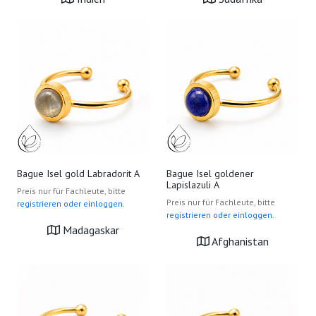
Bague Isel gold Labradorit A
Bague Isel goldener
Lapislazuli A
Preis nur für Fachleute, bitte
Preis nur für Fachleute, bitte
registrieren oder einloggen.
registrieren oder einloggen.
Madagaskar
Afghanistan