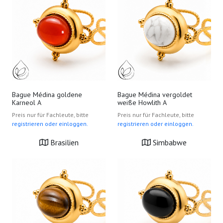
Bague Médina goldene
Bague Médina vergoldet
Karneol A
weiße Howlith A
Preis nur für Fachleute, bitte
Preis nur für Fachleute, bitte
registrieren oder einloggen.
registrieren oder einloggen.
Brasilien
Simbabwe