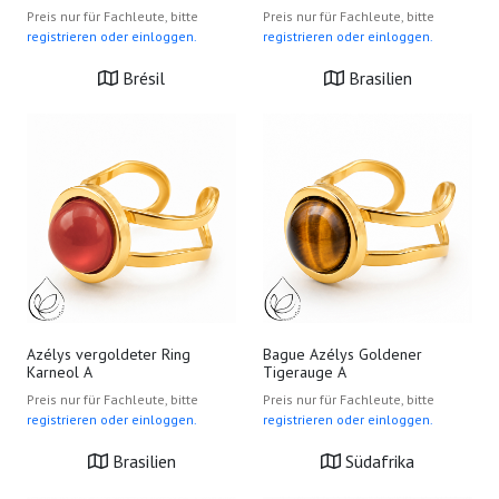
Preis nur für Fachleute, bitte
Preis nur für Fachleute, bitte
registrieren oder einloggen.
registrieren oder einloggen.
Brésil
Brasilien
Azélys vergoldeter Ring
Bague Azélys Goldener
Karneol A
Tigerauge A
Preis nur für Fachleute, bitte
Preis nur für Fachleute, bitte
registrieren oder einloggen.
registrieren oder einloggen.
Brasilien
Südafrika