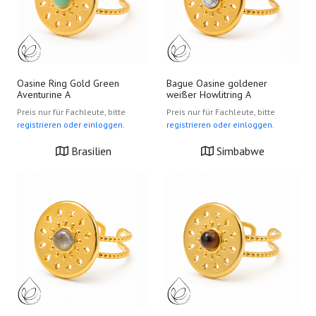
Oasine Ring Gold Green
Bague Oasine goldener
Aventurine A
weißer Howlitring A
Preis nur für Fachleute, bitte
Preis nur für Fachleute, bitte
registrieren oder einloggen.
registrieren oder einloggen.
Brasilien
Simbabwe