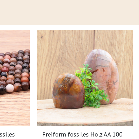
ssiles
Freiform fossiles Holz AA 100