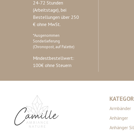
24-72 Stunden
(Arbeitstage), bei
Bestellungen über 250
€ ohne MwSt.
*Ausgenommen
Sonderlieferung
(Chronopost, auf Palette)
Mindestbestellwert:
100€ ohne Steuern
KATEGOR
Armbänder
Anhänger
Anhänger Si