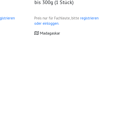
bis 300g (1 Stück)
gistrieren
Preis nur für Fachleute, bitte
registrieren
oder einloggen.
Madagaskar