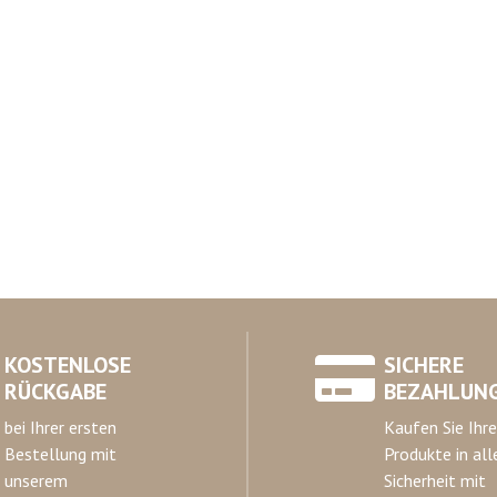
KOSTENLOSE
SICHERE
RÜCKGABE
BEZAHLUN
bei Ihrer ersten
Kaufen Sie Ihre
Bestellung mit
Produkte in all
unserem
Sicherheit mit